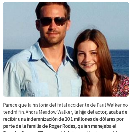
Parece que la historia del fatal accidente de Paul Walker no
tendrá fin. Ahora Meadow Walker,
la hija del actor, acaba de
recibir una indemnización de 10.1 millones de dólares por
parte de la familia de Roger Rodas, quien manejaba el