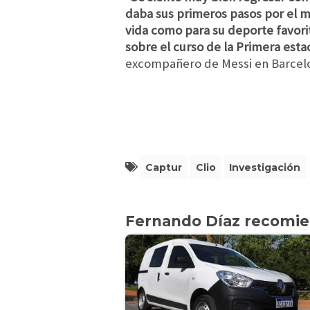
daba sus primeros pasos por el m
vida como para su deporte favori
sobre el curso de la Primera estac
excompañero de Messi en Barcel
Captur
Clio
Investigación
Fernando Díaz recomi