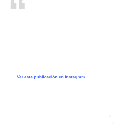
Ver esta publicación en Instagram