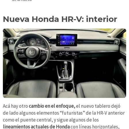
Nueva Honda HR-V: interior
Acá hay otro
cambio en el enfoque,
el nuevo tablero dejó
de lado algunos elementos “futuristas” de la HR-V anterior
como el puente central, y sigue algunos de los
lineamientos actuales de Honda
con líneas horizontales,