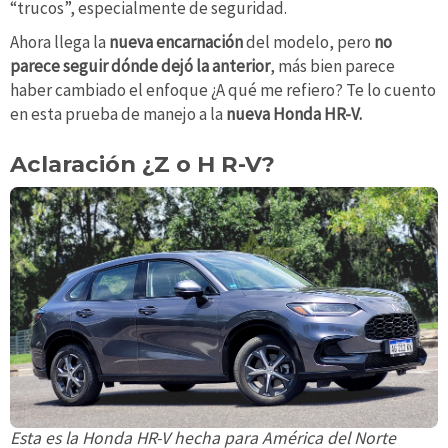
“trucos”, especialmente de seguridad.
Ahora llega la
nueva encarnación
del modelo, pero
no
parece seguir dónde dejó la anterior
, más bien parece
haber cambiado el enfoque ¿A qué me refiero? Te lo cuento
en esta prueba de manejo a la
nueva Honda HR-V.
Aclaración ¿Z o H R-V?
Esta es la Honda HR-V hecha para América del Norte