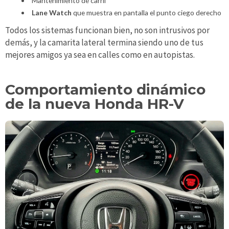
Mantenimiento de carril
Lane Watch
que muestra en pantalla el punto ciego derecho
Todos los sistemas funcionan bien, no son intrusivos por
demás, y la camarita lateral termina siendo uno de tus
mejores amigos ya sea en calles como en autopistas.
Comportamiento dinámico
de la nueva Honda HR-V