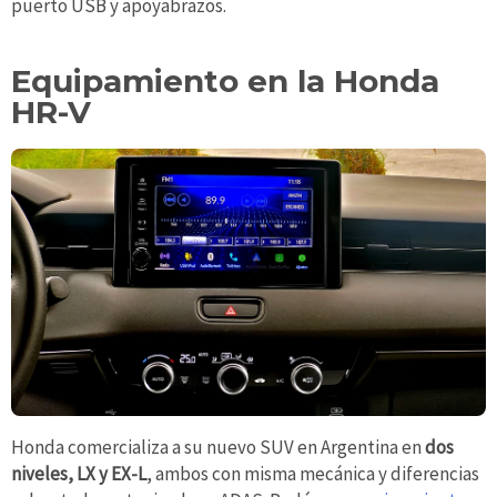
puerto USB y apoyabrazos.
Equipamiento en la Honda
HR-V
Honda comercializa a su nuevo SUV en Argentina en
dos
niveles, LX y EX-L
, ambos con misma mecánica y diferencias