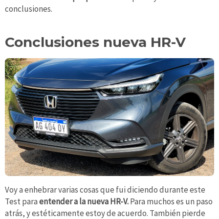
conclusiones.
Conclusiones nueva HR-V
Voy a enhebrar varias cosas que fui diciendo durante este
Test para
entender a la nueva HR-V.
Para muchos es un paso
atrás, y estéticamente estoy de acuerdo. También pierde