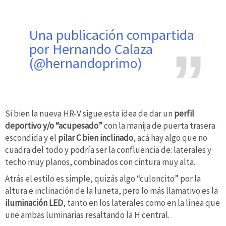
Una publicación compartida
por Hernando Calaza
(@hernandoprimo)
Si bien la nueva HR-V sigue esta idea de dar un
perfil
deportivo y/o “acupesado”
con la manija de puerta trasera
escondida y el
pilar C bien inclinado
, acá hay algo que no
cuadra del todo y podría ser la confluencia de: laterales y
techo muy planos, combinados con cintura muy alta.
Atrás el estilo es simple, quizás algo “culoncito” por la
altura e inclinación de la luneta, pero lo más llamativo es la
iluminación LED
, tanto en los laterales como en la línea que
une ambas luminarias resaltando la H central.