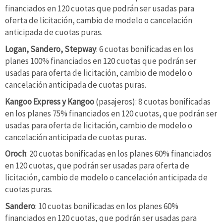
financiados en 120 cuotas que podrán ser usadas para
oferta de licitación, cambio de modelo o cancelación
anticipada de cuotas puras.
Logan, Sandero, Stepway
: 6 cuotas bonificadas en los
planes 100% financiados en 120 cuotas que podrán ser
usadas para oferta de licitación, cambio de modelo o
cancelación anticipada de cuotas puras.
Kangoo Express y Kangoo
(pasajeros): 8 cuotas bonificadas
en los planes 75% financiados en 120 cuotas, que podrán ser
usadas para oferta de licitación, cambio de modelo o
cancelación anticipada de cuotas puras.
Oroch
: 20 cuotas bonificadas en los planes 60% financiados
en 120 cuotas, que podrán ser usadas para oferta de
licitación, cambio de modelo o cancelación anticipada de
cuotas puras.
Sandero
: 10 cuotas bonificadas en los planes 60%
financiados en 120 cuotas, que podrán ser usadas para