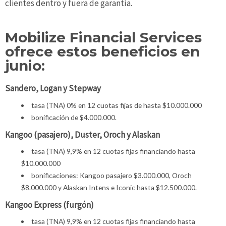
clientes dentro y fuera de garantía.
Mobilize Financial Services
ofrece estos beneficios en
junio:
Sandero, Logan y Stepway
tasa (TNA) 0% en 12 cuotas fijas de hasta $10.000.000
bonificación de $4.000.000.
Kangoo (pasajero), Duster, Oroch y Alaskan
tasa (TNA) 9,9% en 12 cuotas fijas financiando hasta
$10.000.000
bonificaciones: Kangoo pasajero $3.000.000, Oroch
$8.000.000 y Alaskan Intens e Iconic hasta $12.500.000.
Kangoo Express (furgón)
tasa (TNA) 9,9% en 12 cuotas fijas financiando hasta