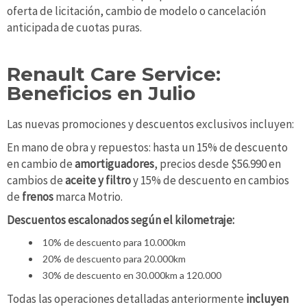
oferta de licitación, cambio de modelo o cancelación
anticipada de cuotas puras.
Renault Care Service:
Beneficios en Julio
Las nuevas promociones y descuentos exclusivos incluyen:
En mano de obra y repuestos: hasta un 15% de descuento
en cambio de
amortiguadores
, precios desde $56.990 en
cambios de
aceite y filtro
y 15% de descuento en cambios
de
frenos
marca Motrio.
Descuentos escalonados según el kilometraje:
10% de descuento para 10.000km
20% de descuento para 20.000km
30% de descuento en 30.000km a 120.000
Todas las operaciones detalladas anteriormente
incluyen