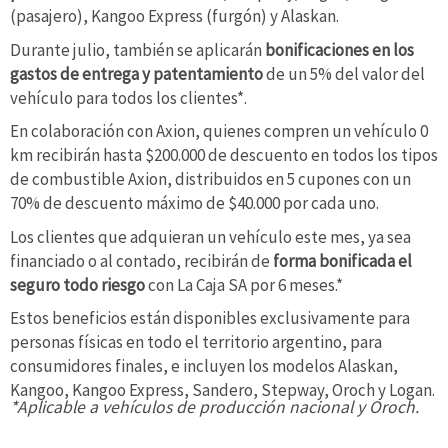
(pasajero), Kangoo Express (furgón) y Alaskan.
Durante julio, también se aplicarán
bonificaciones en los
gastos de entrega y patentamiento
de un 5% del valor del
vehículo para todos los clientes*.
En colaboración con Axion, quienes compren un vehículo 0
km recibirán hasta $200.000 de descuento en todos los tipos
de combustible Axion, distribuidos en 5 cupones con un
70% de descuento máximo de $40.000 por cada uno.
Los clientes que adquieran un vehículo este mes, ya sea
financiado o al contado, recibirán de
forma bonificada el
seguro todo riesgo
con La Caja SA por 6 meses.*
Estos beneficios están disponibles exclusivamente para
personas físicas en todo el territorio argentino, para
consumidores finales, e incluyen los modelos Alaskan,
Kangoo, Kangoo Express, Sandero, Stepway, Oroch y Logan.
*Aplicable a vehículos de producción nacional y Oroch.