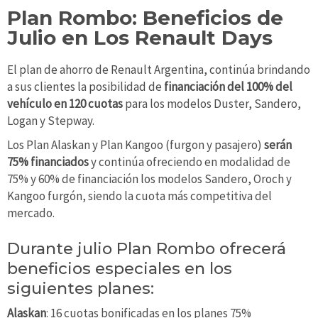
Plan Rombo: Beneficios de
Julio en Los Renault Days
El plan de ahorro de Renault Argentina, continúa brindando
a sus clientes la posibilidad de
financiación del 100% del
vehículo en 120 cuotas
para los modelos Duster, Sandero,
Logan y Stepway.
Los Plan Alaskan y Plan Kangoo (furgon y pasajero)
serán
75% financiados
y continúa ofreciendo en modalidad de
75% y 60% de financiación los modelos Sandero, Oroch y
Kangoo furgón, siendo la cuota más competitiva del
mercado.
Durante julio Plan Rombo ofrecerá
beneficios especiales en los
siguientes planes:
Alaskan
: 16 cuotas bonificadas en los planes 75%