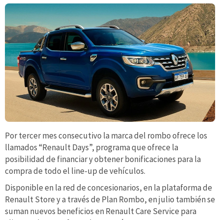
Por tercer mes consecutivo la marca del rombo ofrece los
llamados “Renault Days”, programa que ofrece la
posibilidad de financiar y obtener bonificaciones para la
compra de todo el line-up de vehículos.
Disponible en la red de concesionarios, en la plataforma de
Renault Store y a través de Plan Rombo, en julio también se
suman nuevos beneficios en Renault Care Service para