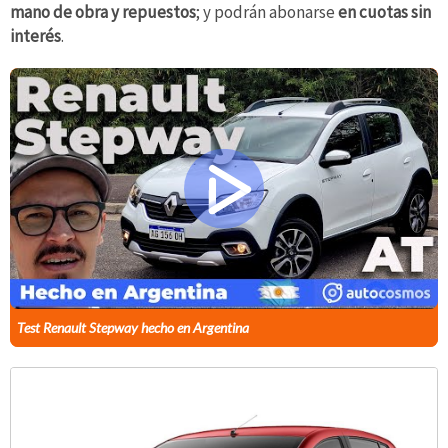
mano de obra y repuestos
; y podrán abonarse
en cuotas sin
interés
.
Test Renault Stepway hecho en Argentina