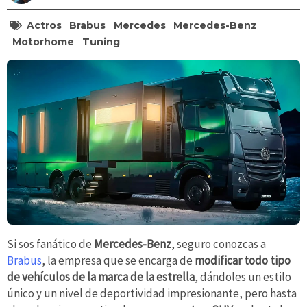
Actros
Brabus
Mercedes
Mercedes-Benz
Motorhome
Tuning
Si sos fanático de
Mercedes-Benz
, seguro conozcas a
Brabus
, la empresa que se encarga de
modificar todo tipo
de vehículos de la marca de la estrella
, dándoles un estilo
único y un nivel de deportividad impresionante, pero hasta