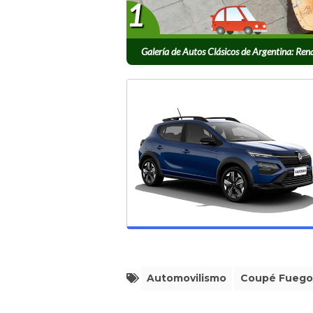
1
Galería de Autos Clásicos de Argentina: Ren
Automovilismo
Coupé Fuego