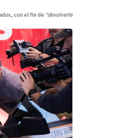
ados, con el fin de
“devolverle