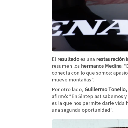
El
resultado
es una
restauración 
resumen los
hermanos Medina
: 
conecta con lo que somos: apasio
mueve montañas”.
Por otro lado,
Guillermo Tonello,
afirmó: “En Sinteplast sabemos y
es la que nos permite darle vida 
una segunda oportunidad".