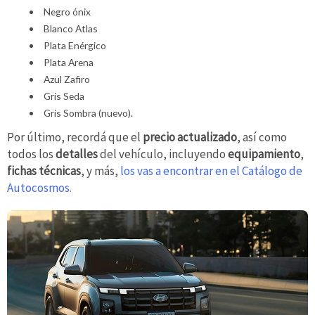
Negro ónix
Blanco Atlas
Plata Enérgico
Plata Arena
Azul Zafiro
Gris Seda
Gris Sombra (nuevo).
Por último, recordá que el
precio actualizado
, así como
todos los
detalles
del vehículo, incluyendo
equipamiento
,
fichas técnicas
, y más,
los vas a encontrar en el Catálogo de
Autocosmos.