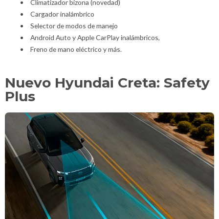
Climatizador bizona (novedad)
Cargador inalámbrico
Selector de modos de manejo
Android Auto y Apple CarPlay inalámbricos,
Freno de mano eléctrico y más.
Nuevo Hyundai Creta: Safety
Plus