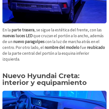
En la
parte trasera
, se sigue la estética del frente, con las
nuevas luces LED
que cruzan el portón a lo ancho, además
de un
nuevo
paragolpes
con la luz de marcha atrás en el
centro. Por otro lado, el
nombre del modelo
fue
reubicado
de la parte central del portón a la esquina inferior
izquierda.
Nuevo Hyundai Creta:
interior y equipamiento