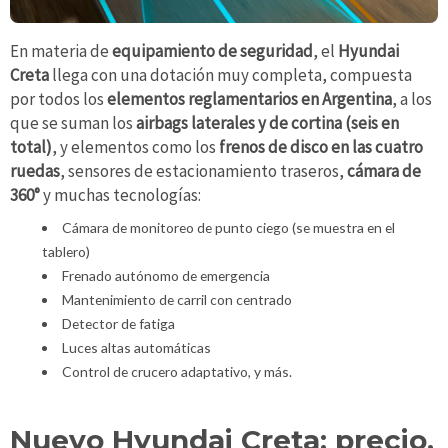
En materia de
equipamiento de seguridad
, el
Hyundai
Creta
llega con una dotación muy completa, compuesta
por todos los
elementos reglamentarios en Argentina
, a los
que se suman los
airbags laterales y de cortina (seis en
total)
, y elementos como los
frenos de disco en las cuatro
ruedas
, sensores de estacionamiento traseros,
cámara de
360°
y muchas tecnologías:
Cámara de monitoreo de punto ciego (se muestra en el
tablero)
Frenado autónomo de emergencia
Mantenimiento de carril con centrado
Detector de fatiga
Luces altas automáticas
Control de crucero adaptativo, y más.
Nuevo Hyundai Creta: precio,