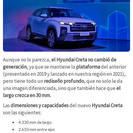
Aunque no lo parezca,
el Hyundai Creta no cambió de
generación
, ya que se mantiene la
plataforma
del anterior
(presentado en 2019 y lanzado en nuestra región en 2021),
pero tiene todo un
rediseño profundo
, que no solo le da
una imagen diferenciada, sino que también hace que
el
largo crezca en 30 mm.
Las
dimensiones y capacidades
del nuevo
Hyundai Creta
son las siguientes:
4.330 mm de largo
2.610 mm entre ejes