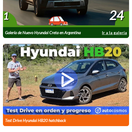
24
1
Galería de Nuevo Hyundai Creta en Argentina
Ir a la galería
Test Drive Hyundai HB20 hatchback