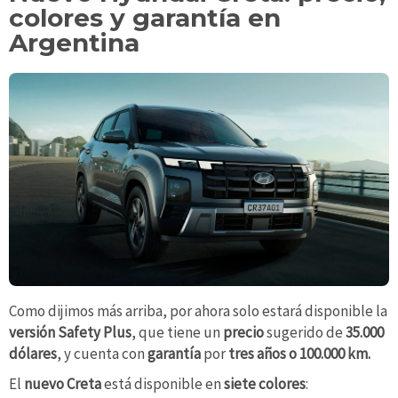
colores y garantía en
Argentina
Como dijimos más arriba, por ahora solo estará disponible la
versión Safety Plus
, que tiene un
precio
sugerido de
35.000
dólares
, y cuenta con
garantía
por
tres años o 100.000 km.
El
nuevo Creta
está disponible en
siete colores
: