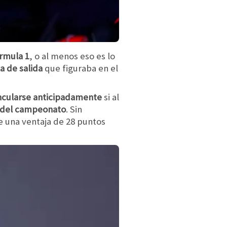
rmula 1
, o al menos eso es lo
a de salida
que figuraba en el
ncularse anticipadamente
si al
del campeonato
. Sin
 una ventaja de 28 puntos