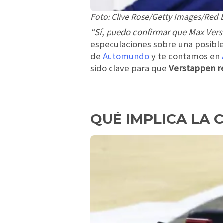
Foto: Clive Rose/Getty Images/Red B
“Sí, puedo confirmar que Max Vers
especulaciones sobre una posible
de
Automundo
y te contamos
en
sido clave para que
Verstappen re
QUÉ IMPLICA LA