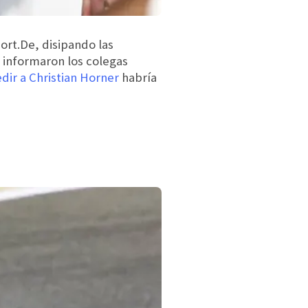
ort.De, disipando las
 informaron los colegas
dir a Christian Horner
habría