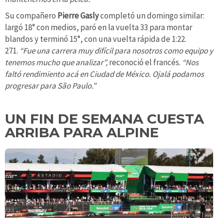
Su compañero
Pierre Gasly
completó un domingo similar:
largó 18° con medios, paró en la vuelta 33 para montar
blandos y terminó 15°, con una vuelta rápida de 1:22.
271.
“Fue una carrera muy difícil para nosotros como equipo y
tenemos mucho que analizar”,
reconoció el francés.
“Nos
faltó rendimiento acá en Ciudad de México. Ojalá podamos
progresar para São Paulo.”
UN FIN DE SEMANA CUESTA
ARRIBA PARA ALPINE