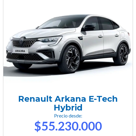
Renault Arkana E-Tech
Hybrid
Precio desde:
$55.230.000