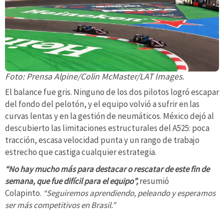
Foto: Prensa Alpine/Colin McMaster/LAT Images.
El balance fue gris. Ninguno de los dos pilotos logró escapar
del fondo del pelotón, y el equipo volvió a sufrir en las
curvas lentas y en la gestión de neumáticos. México dejó al
descubierto las limitaciones estructurales del A525: poca
tracción, escasa velocidad punta y un rango de trabajo
estrecho que castiga cualquier estrategia.
“No hay mucho más para destacar o rescatar de este fin de
semana, que fue difícil para el equipo”,
resumió
Colapinto.
“Seguiremos aprendiendo, peleando y esperamos
ser más competitivos en Brasil.”