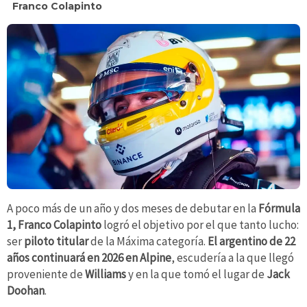
Franco Colapinto
A poco más de un año y dos meses de debutar en la
Fórmula
1, Franco Colapinto
logró el objetivo por el que tanto lucho:
ser
piloto titular
de la Máxima categoría.
El argentino de 22
años continuará en 2026 en Alpine
, escudería a la que llegó
proveniente de
Williams
y en la que tomó el lugar de
Jack
Doohan
.