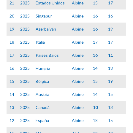
21
2025
Estados Unidos
Alpine
15
17
20
2025
Singapur
Alpine
16
16
19
2025
Azerbaiyán
Alpine
16
19
18
2025
Italia
Alpine
17
17
17
2025
Países Bajos
Alpine
16
11
16
2025
Hungría
Alpine
14
18
15
2025
Bélgica
Alpine
15
19
14
2025
Austria
Alpine
14
15
13
2025
Canadá
Alpine
10
13
12
2025
España
Alpine
18
15