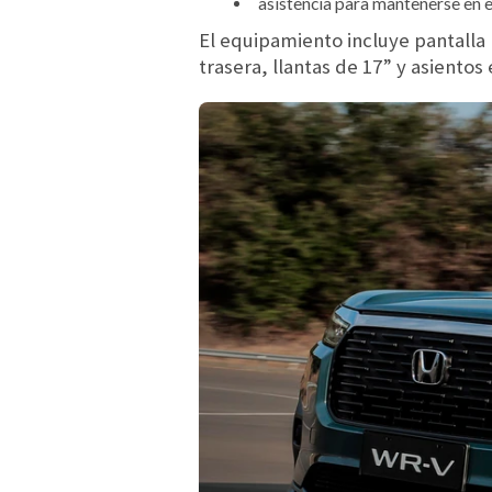
asistencia para mantenerse en e
El equipamiento incluye pantalla
trasera, llantas de 17” y asientos