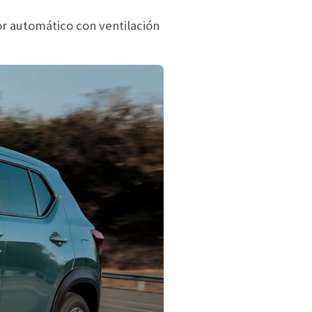
or automático con ventilación