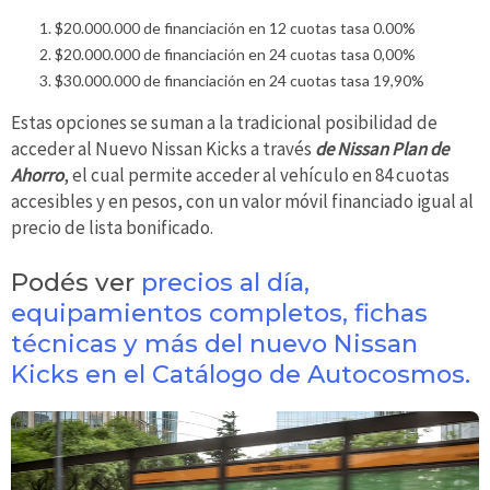
$20.000.000 de financiación en 12 cuotas tasa 0.00%
$20.000.000 de financiación en 24 cuotas tasa 0,00%
$30.000.000 de financiación en 24 cuotas tasa 19,90%
Estas opciones se suman a la tradicional posibilidad de
acceder al Nuevo Nissan Kicks a través
de Nissan Plan de
Ahorro
, el cual permite acceder al vehículo en 84 cuotas
accesibles y en pesos, con un valor móvil financiado igual al
precio de lista bonificado.
Podés ver
precios al día,
equipamientos completos, fichas
técnicas y más del nuevo Nissan
Kicks en el Catálogo de Autocosmos.