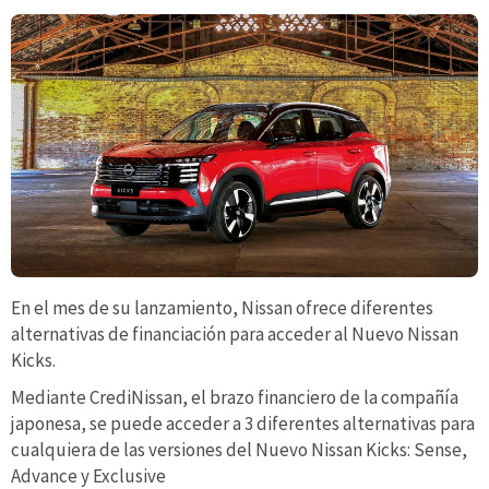
En el mes de su lanzamiento, Nissan ofrece diferentes
alternativas de financiación para acceder al Nuevo Nissan
Kicks.
Mediante CrediNissan, el brazo financiero de la compañía
japonesa, se puede acceder a 3 diferentes alternativas para
cualquiera de las versiones del Nuevo Nissan Kicks: Sense,
Advance y Exclusive