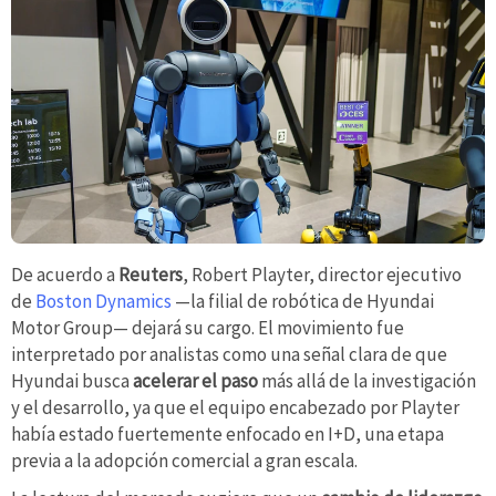
De acuerdo a
Reuters
, Robert Playter, director ejecutivo
de
Boston Dynamics
—la filial de robótica de Hyundai
Motor Group— dejará su cargo. El movimiento fue
interpretado por analistas como una señal clara de que
Hyundai busca
acelerar el paso
más allá de la investigación
y el desarrollo, ya que el equipo encabezado por Playter
había estado fuertemente enfocado en I+D, una etapa
previa a la adopción comercial a gran escala.