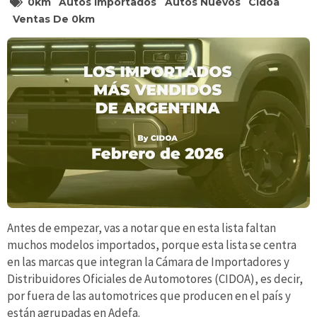
0km
Autos Importados
Autos Nuevos
Cidoa
Ventas De 0km
Antes de empezar, vas a notar que en esta lista faltan
muchos modelos importados, porque esta lista se centra
en las marcas que integran la Cámara de Importadores y
Distribuidores Oficiales de Automotores (CIDOA), es decir,
por fuera de las automotrices que producen en el país y
están agrupadas en Adefa.