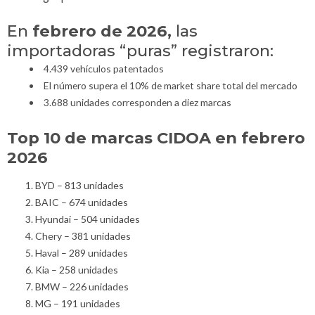
En
febrero de 2026,
las
importadoras “puras” registraron:
4.439 vehículos patentados
El número supera el 10% de market share total del mercado
3.688 unidades corresponden a diez marcas
Top 10 de marcas CIDOA en febrero
2026
BYD – 813 unidades
BAIC – 674 unidades
Hyundai – 504 unidades
Chery – 381 unidades
Haval – 289 unidades
Kia – 258 unidades
BMW – 226 unidades
MG – 191 unidades