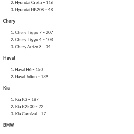
Hyundai Creta – 116
Hyundai HB20S – 48
Chery
Chery Tiggo 7 – 207
Chery Tiggo 4 – 108
Chery Arrizo 8 – 34
Haval
Haval H6 – 150
Haval Jolion – 139
Kia
Kia K3 – 187
Kia K2500 – 22
Kia Carnival – 17
BMW