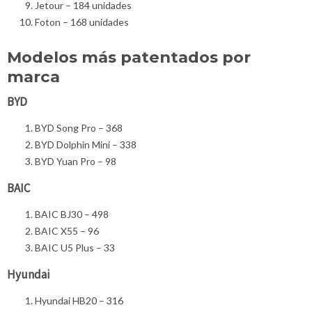
Jetour – 184 unidades
Foton – 168 unidades
Modelos más patentados por
marca
BYD
BYD Song Pro – 368
BYD Dolphin Mini – 338
BYD Yuan Pro – 98
BAIC
BAIC BJ30 – 498
BAIC X55 – 96
BAIC U5 Plus – 33
Hyundai
Hyundai HB20 – 316