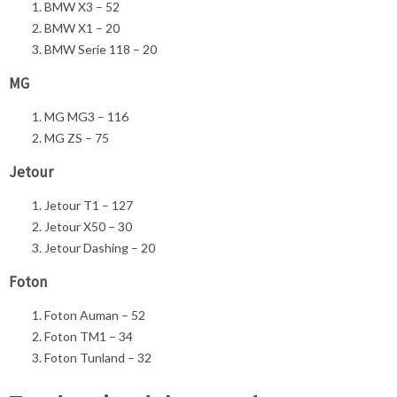
BMW X3 – 52
BMW X1 – 20
BMW Serie 118 – 20
MG
MG MG3 – 116
MG ZS – 75
Jetour
Jetour T1 – 127
Jetour X50 – 30
Jetour Dashing – 20
Foton
Foton Auman – 52
Foton TM1 – 34
Foton Tunland – 32