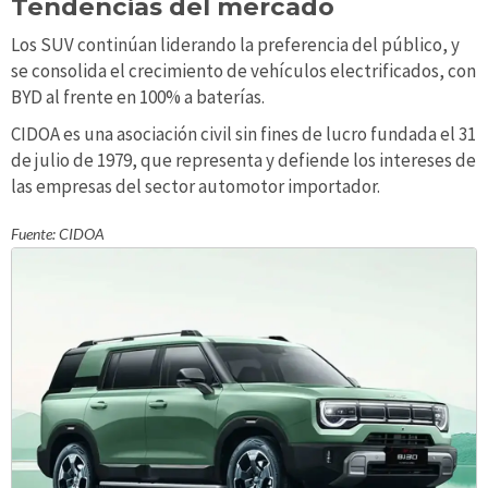
Tendencias del mercado
Los SUV continúan liderando la preferencia del público, y
se consolida el crecimiento de vehículos electrificados, con
BYD al frente en 100% a baterías.
CIDOA es una asociación civil sin fines de lucro fundada el 31
de julio de 1979, que representa y defiende los intereses de
las empresas del sector automotor importador.
Fuente: CIDOA