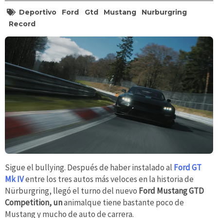
Deportivo
Ford
Gtd
Mustang
Nurburgring
Record
Sigue el bullying. Después de haber instalado al
Ford GT
Mk IV
entre los tres autos más veloces en la historia de
Nürburgring, llegó el turno del nuevo
Ford Mustang GTD
Competition, un
animalque tiene bastante poco de
Mustang y mucho de auto de carrera.