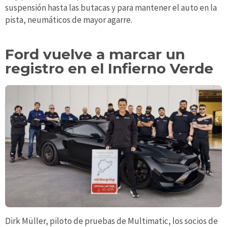
suspensión hasta las butacas y para mantener el auto en la
pista, neumáticos de mayor agarre.
Ford vuelve a marcar un
registro en el Infierno Verde
Dirk Müller, piloto de pruebas de Multimatic, los socios de