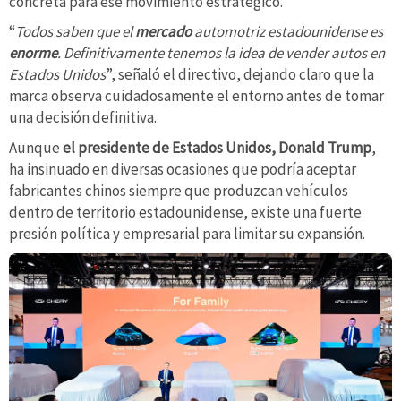
concreta para ese movimiento estratégico.
“
Todos saben que el
mercado
automotriz estadounidense es
enorme
. Definitivamente tenemos la idea de vender autos en
Estados Unidos
”, señaló el directivo, dejando claro que la
marca observa cuidadosamente el entorno antes de tomar
una decisión definitiva.
Aunque
el presidente de Estados Unidos, Donald Trump
,
ha insinuado en diversas ocasiones que podría aceptar
fabricantes chinos siempre que produzcan vehículos
dentro de territorio estadounidense, existe una fuerte
presión política y empresarial para limitar su expansión.