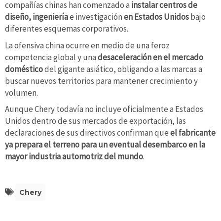
compañías chinas han comenzado a
instalar centros de
diseño, ingeniería
e investigación
en Estados Unidos
bajo
diferentes esquemas corporativos.
La ofensiva china ocurre en medio de una feroz
competencia global y una
desaceleración en el mercado
doméstico
del gigante asiático, obligando a las marcas a
buscar nuevos territorios para mantener crecimiento y
volumen.
Aunque Chery todavía no incluye oficialmente a Estados
Unidos dentro de sus mercados de exportación, las
declaraciones de sus directivos confirman que
el fabricante
ya prepara el terreno para un eventual desembarco en la
mayor industria automotriz del mundo
.
Chery