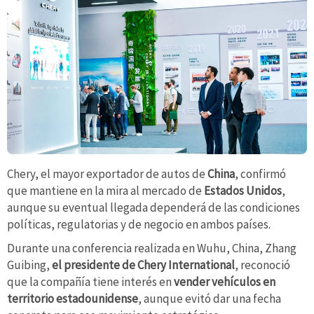
Chery, el mayor exportador de autos de
China
, confirmó
que mantiene en la mira al mercado de
Estados Unidos
,
aunque su eventual llegada dependerá de las condiciones
políticas, regulatorias y de negocio en ambos países.
Durante una conferencia realizada en Wuhu, China, Zhang
Guibing,
el presidente de Chery International
, reconoció
que la compañía tiene interés en
vender vehículos en
territorio estadounidense
, aunque evitó dar una fecha