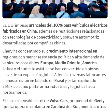
EE.UU. impuso
aranceles del 100% para vehículos eléctricos
fabricados en China
, además de restricciones relacionadas
con tecnologías de conectividad y software automotriz
desarrolladas por compañías chinas.
Chery ha concentrado su
crecimiento internacional en
regiones con menor resistencia política y alta demanda de
vehículos accesibles.
Europa, Medio Oriente, América
Latina
y el sudeste asiático se han convertido en piezas
clave de su expansión global. Además, diversos fabricantes
chinos se están instalando en Brasil y están explorado
a México como plataforma industrial y logística hacia
norteamérica.
El caso más visible es el de
Volvo Cars
, propiedad de
Geely
,
que ya opera una planta en Carolina del Sur, mientras otras