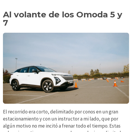
Al volante de los Omoda 5 y
7
El recorrido era corto, delimitado por conos en un gran
estacionamiento y con un instructor a mi lado, que por
algún motivo no me incitó a frenar todo el tiempo. Estas