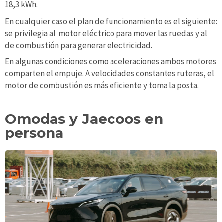
18,3 kWh.
En cualquier caso el plan de funcionamiento es el siguiente:
se privilegia al motor eléctrico para mover las ruedas y al
de combustión para generar electricidad.
En algunas condiciones como aceleraciones ambos motores
comparten el empuje. A velocidades constantes ruteras, el
motor de combustión es más eficiente y toma la posta.
Omodas y Jaecoos en
persona