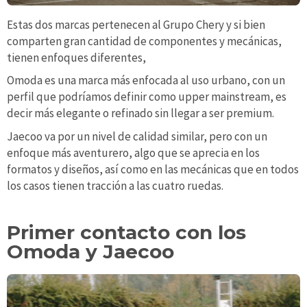
Estas dos marcas pertenecen al Grupo Chery y si bien
comparten gran cantidad de componentes y mecánicas,
tienen enfoques diferentes,
Omoda es una marca más enfocada al uso urbano, con un
perfil que podríamos definir como upper mainstream, es
decir más elegante o refinado sin llegar a ser premium.
Jaecoo va por un nivel de calidad similar, pero con un
enfoque más aventurero, algo que se aprecia en los
formatos y diseños, así como en las mecánicas que en todos
los casos tienen tracción a las cuatro ruedas.
Primer contacto con los
Omoda y Jaecoo