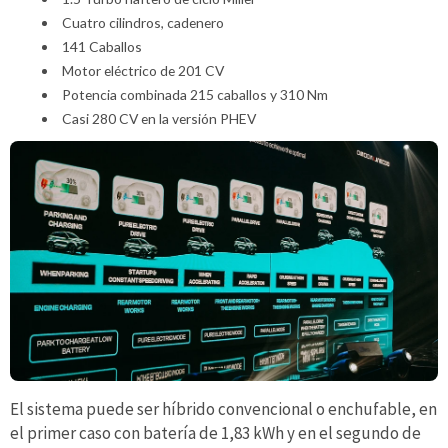
Cuatro cilindros, cadenero
141 Caballos
Motor eléctrico de 201 CV
Potencia combinada 215 caballos y 310 Nm
Casi 280 CV en la versión PHEV
El sistema puede ser híbrido convencional o enchufable, en
el primer caso con batería de 1,83 kWh y en el segundo de