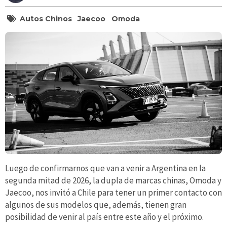
Autos Chinos
Jaecoo
Omoda
Luego de confirmarnos que van a venir a Argentina en la
segunda mitad de 2026, la dupla de marcas chinas, Omoda y
Jaecoo, nos invitó a Chile para tener un primer contacto con
algunos de sus modelos que, además, tienen gran
posibilidad de venir al país entre este año y el próximo.