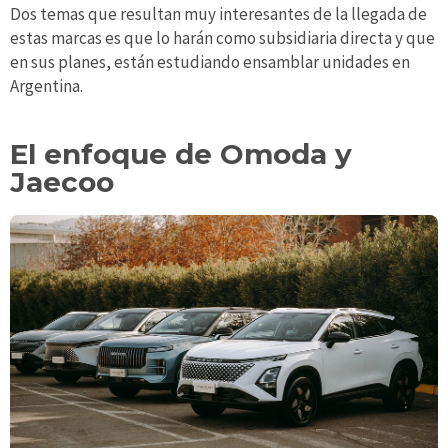
Dos temas que resultan muy interesantes de la llegada de
estas marcas es que lo harán como subsidiaria directa y que
en sus planes, están estudiando ensamblar unidades en
Argentina.
El enfoque de Omoda y
Jaecoo