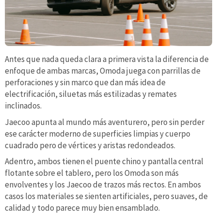
Antes que nada queda clara a primera vista la diferencia de
enfoque de ambas marcas, Omoda juega con parrillas de
perforaciones y sin marco que dan más idea de
electrificación, siluetas más estilizadas y remates
inclinados.
Jaecoo apunta al mundo más aventurero, pero sin perder
ese carácter moderno de superficies limpias y cuerpo
cuadrado pero de vértices y aristas redondeados.
Adentro, ambos tienen el puente chino y pantalla central
flotante sobre el tablero, pero los Omoda son más
envolventes y los Jaecoo de trazos más rectos. En ambos
casos los materiales se sienten artificiales, pero suaves, de
calidad y todo parece muy bien ensamblado.