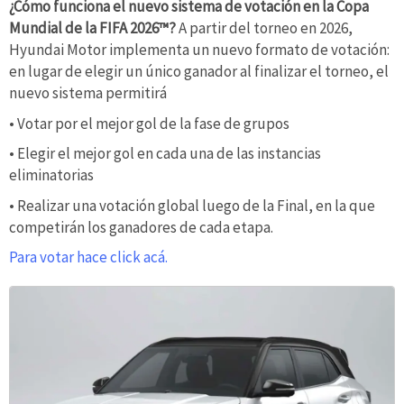
¿Cómo funciona el nuevo sistema de votación en la Copa
Mundial de la FIFA 2026™?
A partir del torneo en 2026,
Hyundai Motor implementa un nuevo formato de votación:
en lugar de elegir un único ganador al finalizar el torneo, el
nuevo sistema permitirá
• Votar por el mejor gol de la fase de grupos
• Elegir el mejor gol en cada una de las instancias
eliminatorias
• Realizar una votación global luego de la Final, en la que
competirán los ganadores de cada etapa.
Para votar hace click acá.