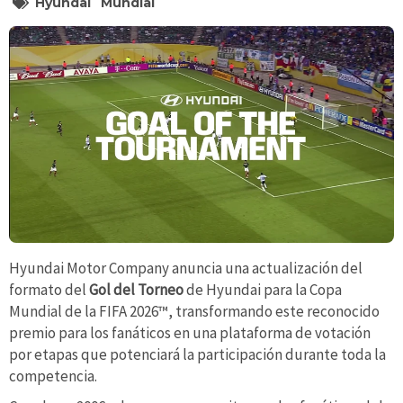
Hyundai
Mundial
Hyundai Motor Company anuncia una actualización del
formato del
Gol del Torneo
de Hyundai para la Copa
Mundial de la FIFA 2026™, transformando este reconocido
premio para los fanáticos en una plataforma de votación
por etapas que potenciará la participación durante toda la
competencia.