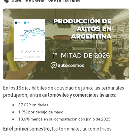
0km
Industria
Venta De 0km
En los 18 días hábiles de actividad de junio, las terminales
produjeron, entre
automóviles y comerciales livianos:
37.029 unidades
1,9% por debajo de mayo
13,6% menos en su comparación con junio de 2025
En el primer semestre
, las terminales automotrices