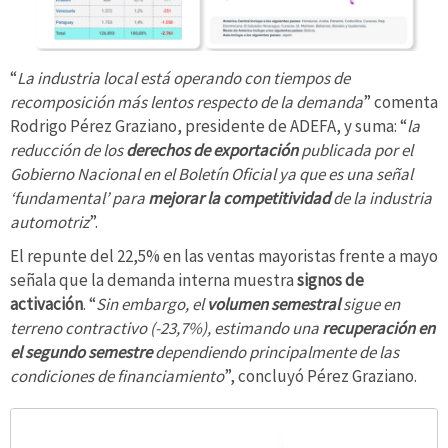
“
La industria local está operando con tiempos de
recomposición más lentos respecto de la demanda
” comenta
Rodrigo Pérez Graziano, presidente de ADEFA, y suma: “
la
reducción de los
derechos de exportación
publicada por el
Gobierno Nacional en el Boletín Oficial ya que es una señal
‘fundamental’ para
mejorar la competitividad
de la industria
automotriz
”.
El repunte del 22,5% en las ventas mayoristas frente a mayo
señala que la demanda interna muestra
signos de
activación
. “
Sin embargo, el
volumen semestral
sigue en
terreno contractivo (-23,7%), estimando una
recuperación en
el segundo semestre
dependiendo principalmente de las
condiciones de financiamiento
”, concluyó Pérez Graziano.