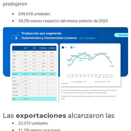
produjeron
204.658 unidades
18,3% menos respecto del mismo período de 2025
Las
exportaciones
alcanzaron las
22.373 unidades
11,3% menos que mayo,