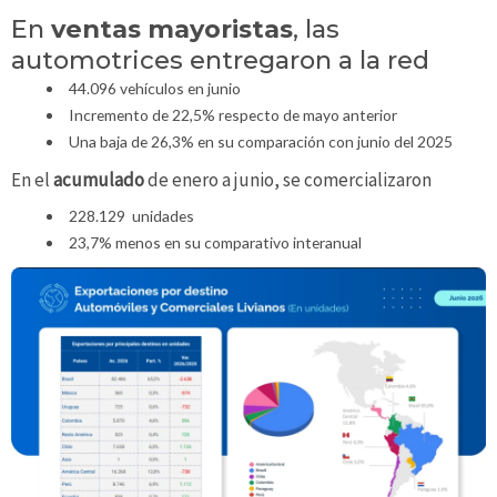
En
ventas mayoristas
, las
automotrices entregaron a la red
44.096 vehículos en junio
Incremento de 22,5% respecto de mayo anterior
Una baja de 26,3% en su comparación con junio del 2025
En el
acumulado
de enero a junio, se comercializaron
228.129 unidades
23,7% menos en su comparativo interanual