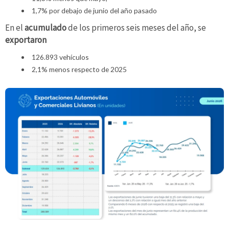
1,7% por debajo de junio del año pasado
En el
acumulado
de los primeros seis meses del año, se
exportaron
126.893 vehículos
2,1% menos respecto de 2025