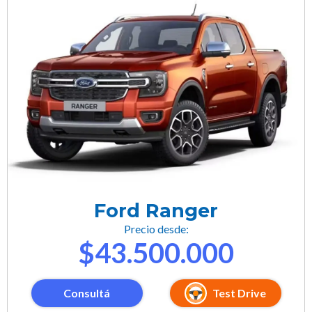
Ford Ranger
Precio desde:
$43.500.000
Consultá
Test Drive