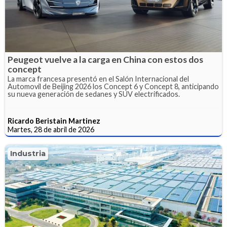
Peugeot vuelve a la carga en China con estos dos
concept
La marca francesa presentó en el Salón Internacional del
Automovil de Beijing 2026 los Concept 6 y Concept 8, anticipando
su nueva generación de sedanes y SUV electrificados.
Ricardo Beristain Martinez
Martes, 28 de abril de 2026
Industria