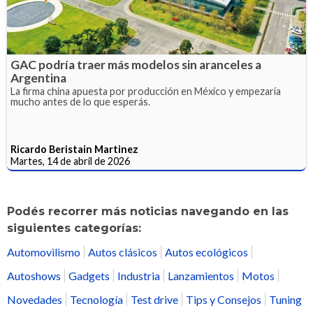
GAC podría traer más modelos sin aranceles a
Argentina
La firma china apuesta por producción en México y empezaría
mucho antes de lo que esperás.
Ricardo Beristain Martinez
Martes, 14 de abril de 2026
Podés recorrer más noticias navegando en las
siguientes categorías:
Automovilismo
Autos clásicos
Autos ecológicos
Autoshows
Gadgets
Industria
Lanzamientos
Motos
Novedades
Tecnología
Test drive
Tips y Consejos
Tuning