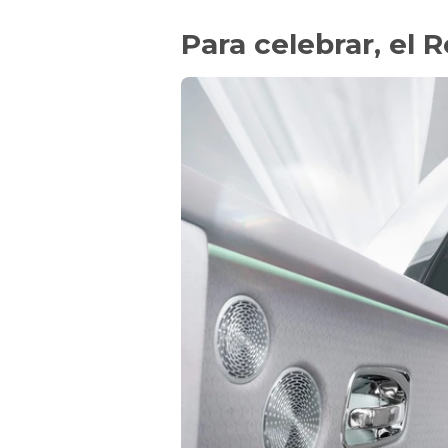
Para celebrar, el 