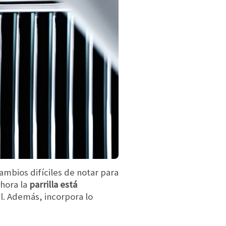
ambios difíciles de notar para
hora la
parrilla está
l. Además, incorpora lo