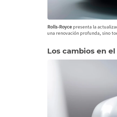
Rolls-Royce
presenta la actualiza
una renovación profunda, sino tod
Los cambios en el