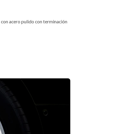
, con acero pulido con terminación