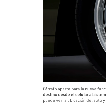
Párrafo aparte para la nueva func
destino desde el celular al siste
puede ver la ubicación del auto y