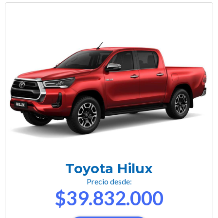
Toyota Hilux
Precio desde:
$39.832.000