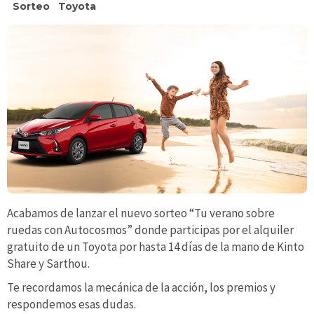
Sorteo
Toyota
Acabamos de lanzar el nuevo sorteo “Tu verano sobre
ruedas con Autocosmos” donde participas por el alquiler
gratuito de un Toyota por hasta 14 días de la mano de Kinto
Share y Sarthou.
Te recordamos la mecánica de la acción, los premios y
respondemos esas dudas.