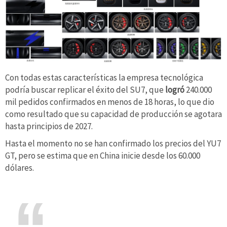
Con todas estas características la empresa tecnológica
podría buscar replicar el éxito del SU7, que
logró
240.000
mil pedidos confirmados en menos de 18 horas, lo que dio
como resultado que su capacidad de producción se agotara
hasta principios de 2027.
Hasta el momento no se han confirmado los precios del YU7
GT, pero se estima que en China inicie desde los 60.000
dólares.