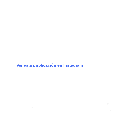
Ver esta publicación en Instagram