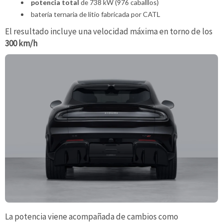
potencia total
de 738 kW (976 caballlos)
batería ternaria de litio fabricada por CATL
El resultado incluye una velocidad máxima en torno de los
300 km/h
La potencia viene acompañada de cambios como