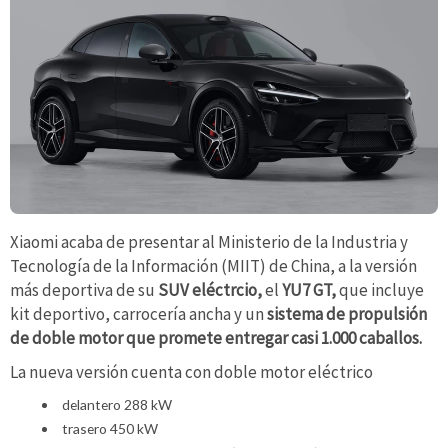
Xiaomi acaba de presentar al Ministerio de la Industria y
Tecnología de la Información (MIIT) de China, a la versión
más deportiva de su
SUV eléctrcio,
el
YU7 GT,
que incluye
kit deportivo, carrocería ancha y un
sistema de propulsión
de doble motor que promete entregar casi 1.000 caballos.
La nueva versión cuenta con doble motor eléctrico
delantero 288 kW
trasero 450 kW