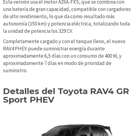
Esta versión usa el motor A25A-FXS, que se combina con
una batería de gran capacidad, compatible con cargadores
de alto rendimiento, lo que da como resultado más
autonomía (150 km) y potencia eléctrica, totalizando toda
la unidad de potencia los 329 CV.
Completamente cargado y con el tanque lleno, el nuevo
RAV4 PHEV puede suministrar energía durante
aproximadamente 6,5 días con un consumo de 400 W, y
aproximadamente 7 días en modo de prioridad de
suministro.
Detalles del Toyota RAV4 GR
Sport PHEV