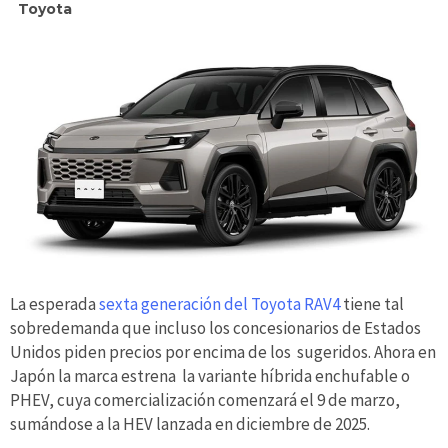
Toyota
La esperada
sexta generación del Toyota RAV4
tiene tal
sobredemanda que incluso los concesionarios de Estados
Unidos piden precios por encima de los sugeridos. Ahora en
Japón la marca estrena la variante híbrida enchufable o
PHEV, cuya comercialización comenzará el 9 de marzo,
sumándose a la HEV lanzada en diciembre de 2025.