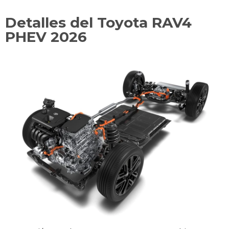
Detalles del Toyota RAV4
PHEV 2026