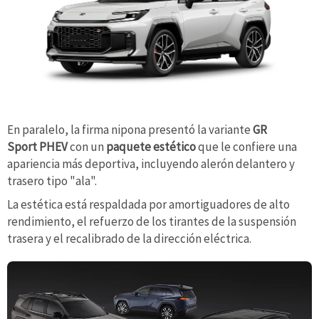
En paralelo, la firma nipona presentó la variante
GR
Sport PHEV
con un
paquete estético
que le confiere una
apariencia más deportiva, incluyendo alerón delantero y
trasero tipo "ala".
La estética está respaldada por amortiguadores de alto
rendimiento, el refuerzo de los tirantes de la suspensión
trasera y el recalibrado de la dirección eléctrica.