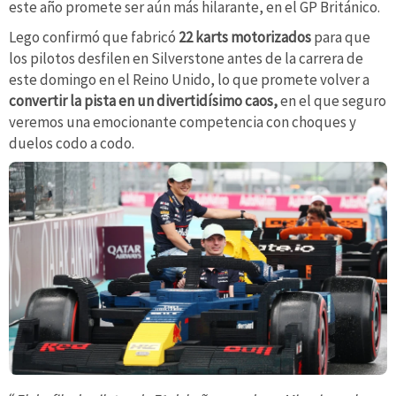
este año promete ser aún más hilarante, en el GP Británico.
Lego confirmó que fabricó
22 karts motorizados
para que
los pilotos desfilen en Silverstone antes de la carrera de
este domingo en el Reino Unido, lo que promete volver a
convertir la pista en un divertidísimo caos,
en el que seguro
veremos una emocionante competencia con choques y
duelos codo a codo.