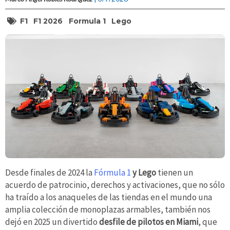
F1
F1 2026
Formula 1
Lego
Desde finales de 2024 la
Fórmula 1
y Lego
tienen un
acuerdo de patrocinio, derechos y activaciones, que no sólo
ha traído a los anaqueles de las tiendas en el mundo una
amplia colección de monoplazas armables, también nos
dejó en 2025 un divertido
desfile de pilotos en Miami
, que