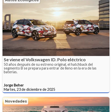
Autos Ecológicos
Se viene el Volkswagen ID. Polo eléctrico
50 años después de su estreno original, el hatchback del
segmento B se prepara para entrar de lleno en la era de las
baterías.
Jorge Beher
Martes, 23 de diciembre de 2025
Novedades