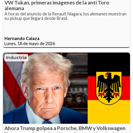
VW Tukan, primeras imágenes de la anti Toro
alemana
A horas del anuncio de la Renault Niagara, los alemanes muestran
su pickup que llegará desde Brasil.
Hernando Calaza
Lunes, 18 de mayo de 2026
Industria
Ahora Trump golpea a Porsche, BMW y Volkswagen