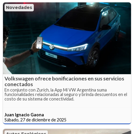
Novedades
Volkswagen ofrece bonificaciones en sus servicios
conectados
En conjunto con Zurich, la App Mi VW Argentina suma
funcionalidades relacionadas al seguro y brinda descuentos en el
costo de su sistema de conectividad.
Juan Ignacio Gaona
Sábado, 27 de diciembre de 2025