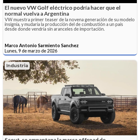
El nuevo VW Golf eléctrico podría hacer que el
normal vuelva a Argentina
VW muestra primer teaser de la novena generación de su modelo
insignia, y mudaría la producción del de combustión a un país
desde donde vendría sin aranceles de importación.
Marco Antonio Sarmiento Sanchez
Lunes, 9 de marzo de 2026
Industria
Scout, se empantana la marca offroad de