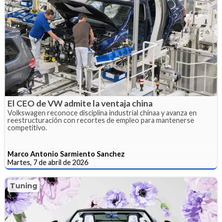
El CEO de VW admite la ventaja china
Volkswagen reconoce disciplina industrial chinaa y avanza en
reestructuración con recortes de empleo para mantenerse
competitivo.
Marco Antonio Sarmiento Sanchez
Martes, 7 de abril de 2026
Tuning