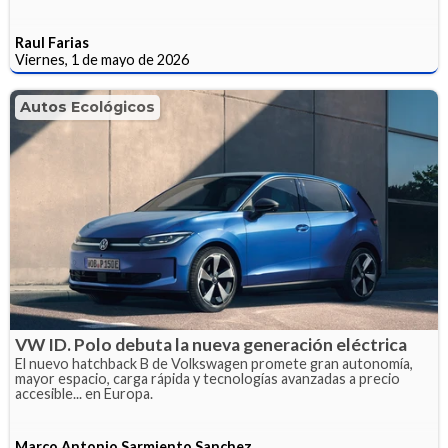
Raul Farias
Viernes, 1 de mayo de 2026
Autos Ecológicos
VW ID. Polo debuta la nueva generación eléctrica
El nuevo hatchback B de Volkswagen promete gran autonomía,
mayor espacio, carga rápida y tecnologías avanzadas a precio
accesible... en Europa.
Marco Antonio Sarmiento Sanchez