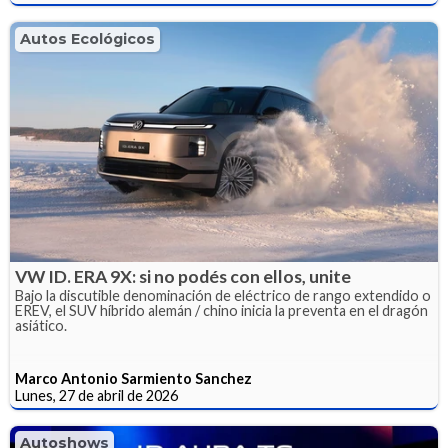
Autos Ecológicos
VW ID. ERA 9X: si no podés con ellos, unite
Bajo la discutible denominación de eléctrico de rango extendido o
EREV, el SUV híbrido alemán / chino inicia la preventa en el dragón
asiático.
Marco Antonio Sarmiento Sanchez
Lunes, 27 de abril de 2026
Autoshows