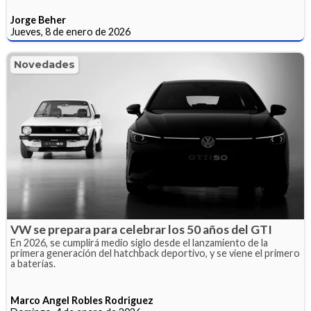
Jorge Beher
Jueves, 8 de enero de 2026
Novedades
VW se prepara para celebrar los 50 años del GTI
En 2026, se cumplirá medio siglo desde el lanzamiento de la
primera generación del hatchback deportivo, y se viene el primero
a baterías.
Marco Angel Robles Rodriguez