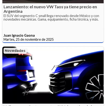
Lanzamiento: el nuevo VW Taos ya tiene precio en
Argentina
El SUV del segmento C small llega renovado desde México y con
novedades mecánicas. Gama, equipamiento, ficha técnica, y más.
Juan Ignacio Gaona
Martes, 25 de noviembre de 2025
Novedades