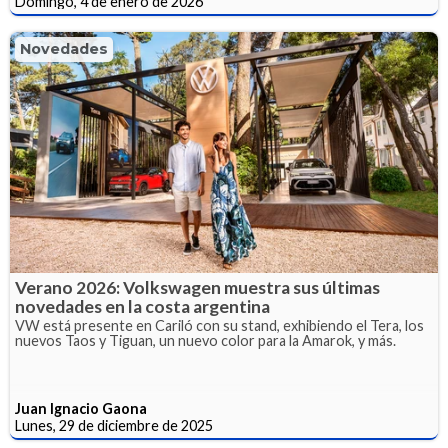
Domingo, 4 de enero de 2026
Novedades
Verano 2026: Volkswagen muestra sus últimas
novedades en la costa argentina
VW está presente en Cariló con su stand, exhibiendo el Tera, los
nuevos Taos y Tiguan, un nuevo color para la Amarok, y más.
Juan Ignacio Gaona
Lunes, 29 de diciembre de 2025