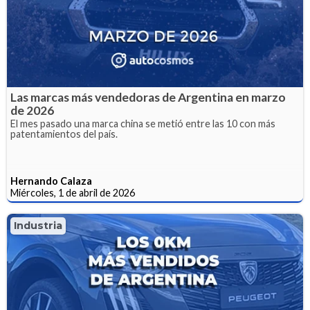
Las marcas más vendedoras de Argentina en marzo
de 2026
El mes pasado una marca china se metió entre las 10 con más
patentamientos del país.
Hernando Calaza
Miércoles, 1 de abril de 2026
Industria