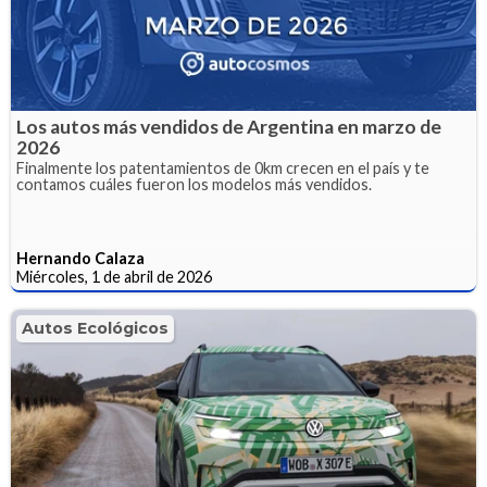
Los autos más vendidos de Argentina en marzo de
2026
Finalmente los patentamientos de 0km crecen en el país y te
contamos cuáles fueron los modelos más vendidos.
Hernando Calaza
Miércoles, 1 de abril de 2026
Autos Ecológicos