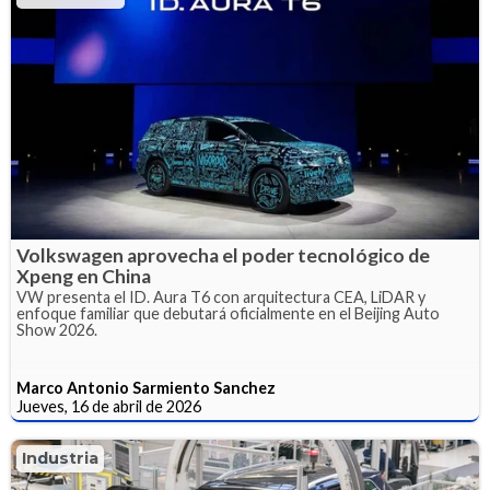
Volkswagen aprovecha el poder tecnológico de
Xpeng en China
VW presenta el ID. Aura T6 con arquitectura CEA, LiDAR y
enfoque familiar que debutará oficialmente en el Beijing Auto
Show 2026.
Marco Antonio Sarmiento Sanchez
Jueves, 16 de abril de 2026
Industria