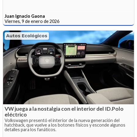
Juan Ignacio Gaona
Viernes, 9 de enero de 2026
Autos Ecológicos
VW juega a la nostalgia con el interior del ID.Polo
eléctrico
Volkswagen presentó el interior de la nueva generación del
hatchback, que vuelve a los botones físicos y esconde algunos
detalles para los fanáticos.