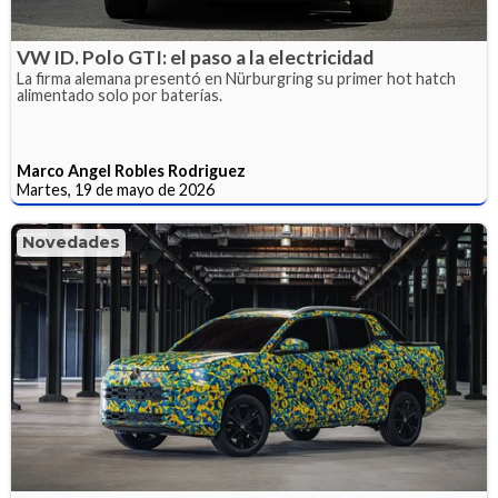
VW ID. Polo GTI: el paso a la electricidad
La firma alemana presentó en Nürburgring su primer hot hatch
alimentado solo por baterías.
Marco Angel Robles Rodriguez
Martes, 19 de mayo de 2026
Novedades