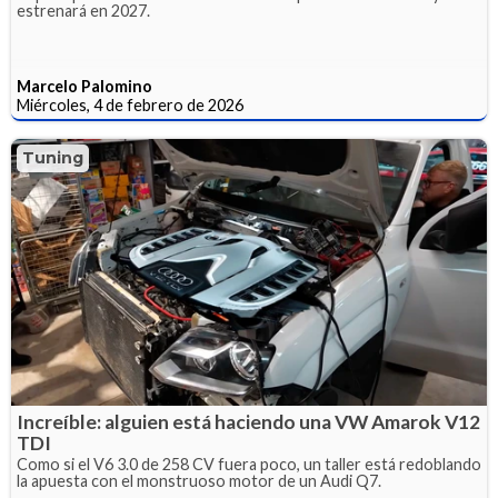
estrenará en 2027.
Marcelo Palomino
Miércoles, 4 de febrero de 2026
Tuning
Increíble: alguien está haciendo una VW Amarok V12
TDI
Como si el V6 3.0 de 258 CV fuera poco, un taller está redoblando
la apuesta con el monstruoso motor de un Audi Q7.