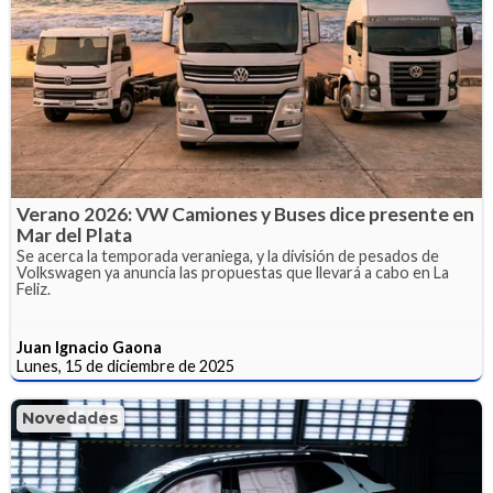
Verano 2026: VW Camiones y Buses dice presente en
Mar del Plata
Se acerca la temporada veraniega, y la división de pesados de
Volkswagen ya anuncia las propuestas que llevará a cabo en La
Feliz.
Juan Ignacio Gaona
Lunes, 15 de diciembre de 2025
Novedades