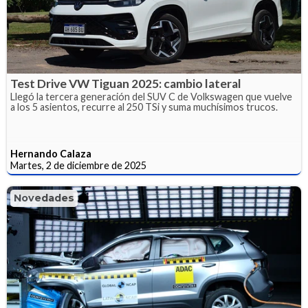
Test Drive VW Tiguan 2025: cambio lateral
Llegó la tercera generación del SUV C de Volkswagen que vuelve
a los 5 asientos, recurre al 250 TSi y suma muchísimos trucos.
Hernando Calaza
Martes, 2 de diciembre de 2025
Novedades