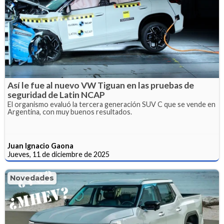
Así le fue al nuevo VW Tiguan en las pruebas de
seguridad de Latin NCAP
El organismo evaluó la tercera generación SUV C que se vende en
Argentina, con muy buenos resultados.
Juan Ignacio Gaona
Jueves, 11 de diciembre de 2025
Novedades