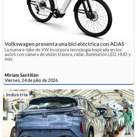
Volkswagen presenta una bici eléctrica con ADAS
La nueva e-bike de VW incorpora tecnología inspirada en los
autos con cámara de visión trasera, radar, iluminación LED, HUD y
más.
Miriam Santillán
Viernes, 24 de julio de 2026
Industria