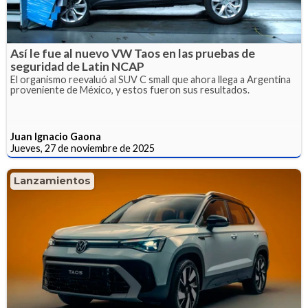
Así le fue al nuevo VW Taos en las pruebas de
seguridad de Latin NCAP
El organismo reevaluó al SUV C small que ahora llega a Argentina
proveniente de México, y estos fueron sus resultados.
Juan Ignacio Gaona
Jueves, 27 de noviembre de 2025
Lanzamientos