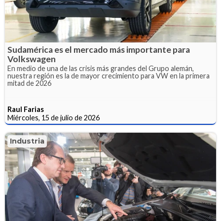
Sudamérica es el mercado más importante para
Volkswagen
En medio de una de las crisis más grandes del Grupo alemán,
nuestra región es la de mayor crecimiento para VW en la primera
mitad de 2026
Raul Farias
Miércoles, 15 de julio de 2026
Industria