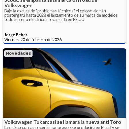
Volkswagen
Bajo la excusa de "problemas técnicos" el coloso alemán
postergará hasta 2028 el lanzamiento de su marca de modelos
todoterreno eléctricos focalizada en EE.UU.
Jorge Beher
Viernes, 20 de febrero de 2026
Novedades
Volkswagen Tukan: así se llamará la nueva anti Toro
La pickup con carrocería monocasco se producirá en Brasil y se