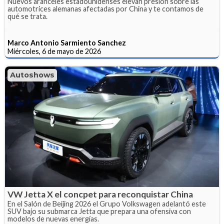
Nuevos aranceles estadounidenses elevan presión sobre las
automotrices alemanas afectadas por China y te contamos de
qué se trata.
Marco Antonio Sarmiento Sanchez
Miércoles, 6 de mayo de 2026
Autoshows
VW Jetta X el concpet para reconquistar China
En el Salón de Beijing 2026 el Grupo Volkswagen adelantó este
SUV bajo su submarca Jetta que prepara una ofensiva con
modelos de nuevas energías.