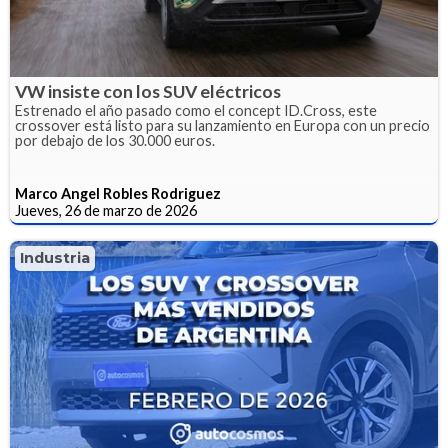
VW insiste con los SUV eléctricos
Estrenado el año pasado como el concept ID.Cross, este
crossover está listo para su lanzamiento en Europa con un precio
por debajo de los 30.000 euros.
Marco Angel Robles Rodriguez
Jueves, 26 de marzo de 2026
Industria