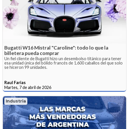
Bugatti W16 Mistral "Caroline": todo lo que la
billetera pueda comprar
Un fiel cliente de Bugatti hizo un desembolso titánico para tener
esa unidad única del bólido francés de 1.600 caballos del que solo
se hiceron 99 unidades.
Raul Farias
Martes, 7 de abril de 2026
Industria