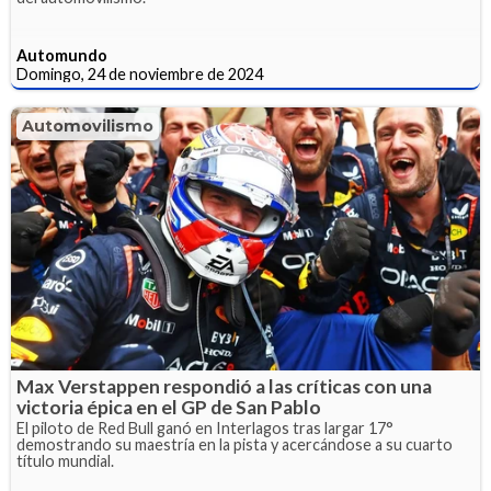
Automundo
Domingo, 24 de noviembre de 2024
Automovilismo
Max Verstappen respondió a las críticas con una
victoria épica en el GP de San Pablo
El piloto de Red Bull ganó en Interlagos tras largar 17°
demostrando su maestría en la pista y acercándose a su cuarto
título mundial.