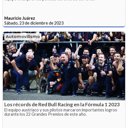
Mauricio Juárez
Sábado, 23 de diciembre de 2023
Automovilismo
Los récords de Red Bull Racing en la Fórmula 1 2023
El equipo austríaco y sus pilotos marcaron importantes logros
durante los 22 Grandes Premios de este año.