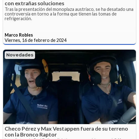
con extrañas soluciones
Tras la presentación del monoplaza austriaco, se ha desatado una
controversia en torno a la forma que tienen las tomas de
refrigeración.
Marco Robles
Viernes, 16 de febrero de 2024
Novedades
Checo Pérez y Max Vestappen fuera de su terreno
con la Bronco Raptor