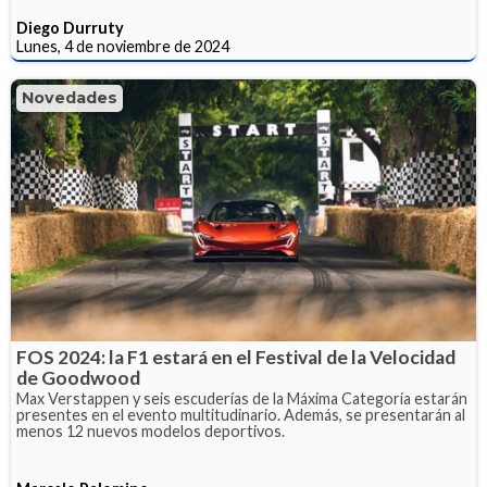
Diego Durruty
Lunes, 4 de noviembre de 2024
Novedades
FOS 2024: la F1 estará en el Festival de la Velocidad
de Goodwood
Max Verstappen y seis escuderías de la Máxima Categoría estarán
presentes en el evento multitudinario. Además, se presentarán al
menos 12 nuevos modelos deportivos.