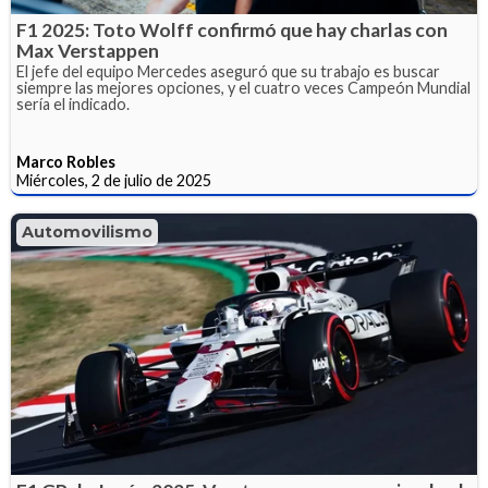
F1 2025: Toto Wolff confirmó que hay charlas con
Max Verstappen
El jefe del equipo Mercedes aseguró que su trabajo es buscar
siempre las mejores opciones, y el cuatro veces Campeón Mundial
sería el indicado.
Marco Robles
Miércoles, 2 de julio de 2025
Automovilismo