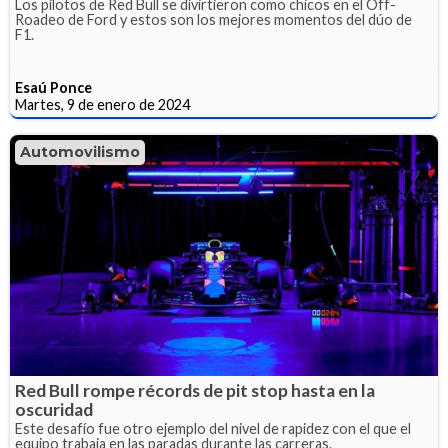
Los pilotos de Red Bull se divirtieron como chicos en el Off-
Roadeo de Ford y estos son los mejores momentos del dúo de
F1.
Esaú Ponce
Martes, 9 de enero de 2024
Automovilismo
Red Bull rompe récords de pit stop hasta en la
oscuridad
Este desafío fue otro ejemplo del nivel de rapidez con el que el
equipo trabaja en las paradas durante las carreras.