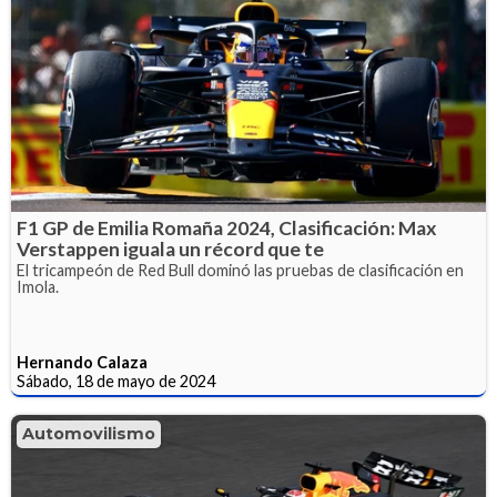
F1 GP de Emilia Romaña 2024, Clasificación: Max
Verstappen iguala un récord que te
El tricampeón de Red Bull dominó las pruebas de clasificación en
Imola.
Hernando Calaza
Sábado, 18 de mayo de 2024
Automovilismo