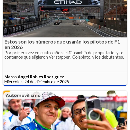
Estos son los números que usarán los pilotos de F1
en 2026
Por primera vez en cuatro años, el #1 cambió de propietario, y te
contamos qué eligieron Verstappen, Colapinto, y los debutantes.
Marco Angel Robles Rodriguez
Miércoles, 24 de diciembre de 2025
Automovilismo