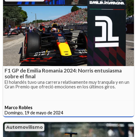
F1 GP de Emilia Romania 2024: Norris entusiasma
sobre el final
El holandés tuvo una carrera relativamente muy tranquila y en un
Gran Premio que ofreció emociones en los últimos giros.
Marco Robles
Domingo, 19 de mayo de 2024
Automovilismo