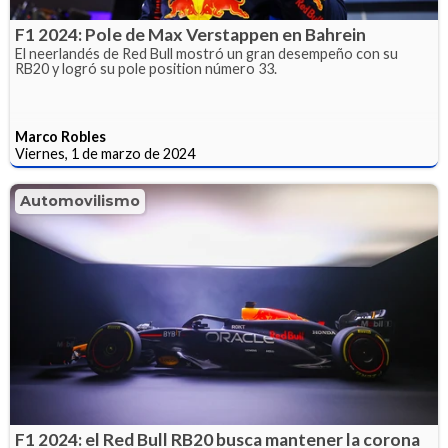
F1 2024: Pole de Max Verstappen en Bahrein
El neerlandés de Red Bull mostró un gran desempeño con su
RB20 y logró su pole position número 33.
Marco Robles
Viernes, 1 de marzo de 2024
Automovilismo
F1 2024: el Red Bull RB20 busca mantener la corona