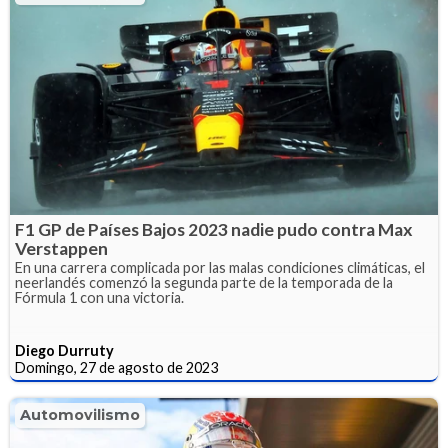
F1 GP de Países Bajos 2023 nadie pudo contra Max
Verstappen
En una carrera complicada por las malas condiciones climáticas, el
neerlandés comenzó la segunda parte de la temporada de la
Fórmula 1 con una victoria.
Diego Durruty
Domingo, 27 de agosto de 2023
Automovilismo