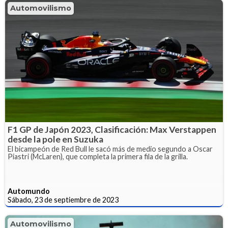
Automovilismo
F1 GP de Japón 2023, Clasificación: Max Verstappen
desde la pole en Suzuka
El bicampeón de Red Bull le sacó más de medio segundo a Oscar
Piastri (McLaren), que completa la primera fila de la grilla.
Automundo
Sábado, 23 de septiembre de 2023
Automovilismo