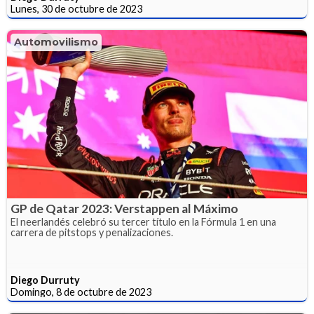
Lunes, 30 de octubre de 2023
Automovilismo
GP de Qatar 2023: Verstappen al Máximo
El neerlandés celebró su tercer título en la Fórmula 1 en una
carrera de pitstops y penalizaciones.
Diego Durruty
Domingo, 8 de octubre de 2023