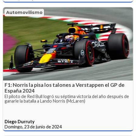
Automovilismo
F1: Norris la pisa los talones a Verstappen el GP de
España 2024
El piloto de Red Bull logró su séptima victoria del año después de
ganarle la batalla a Lando Norris (McLaren)
Diego Durruty
Domingo, 23 de junio de 2024