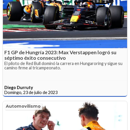
F1 GP de Hungría 2023: Max Verstappen logró su
séptimo éxito consecutivo
El piloto de Red Bull dominó la carrera en Hungaroring y sigue su
camino firme al tricampeonato.
Diego Durruty
Domingo, 23 de julio de 2023
Automovilismo