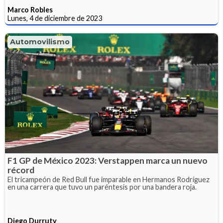
Marco Robles
Lunes, 4 de diciembre de 2023
Automovilismo
F1 GP de México 2023: Verstappen marca un nuevo
récord
El tricampeón de Red Bull fue imparable en Hermanos Rodríguez
en una carrera que tuvo un paréntesis por una bandera roja.
Diego Durruty