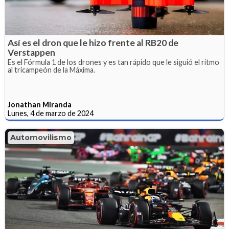
Así es el dron que le hizo frente al RB20 de
Verstappen
Es el Fórmula 1 de los drones y es tan rápido que le siguió el ritmo
al tricampeón de la Máxima.
Jonathan Miranda
Lunes, 4 de marzo de 2024
Automovilismo