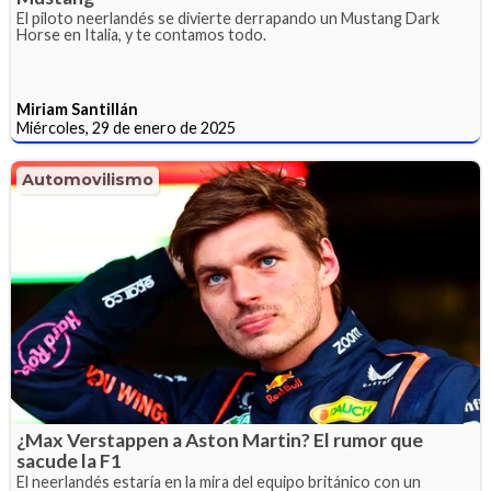
El piloto neerlandés se divierte derrapando un Mustang Dark
Horse en Italia, y te contamos todo.
Miriam Santillán
Miércoles, 29 de enero de 2025
Automovilismo
¿Max Verstappen a Aston Martin? El rumor que
sacude la F1
El neerlandés estaría en la mira del equipo británico con un