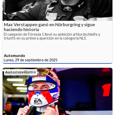
Max Verstappen ganó en Nürburgring y sigue
haciendo historia
El campeón de Fórmula 1 llevó su ambición al Nordschleife y
triunfó en su primera aparición en la categoría NLS.
Automundo
Lunes, 29 de septiembre de 2025
Automovilismo