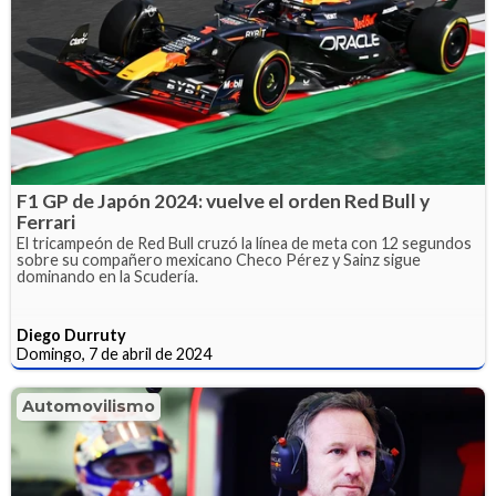
F1 GP de Japón 2024: vuelve el orden Red Bull y
Ferrari
El tricampeón de Red Bull cruzó la línea de meta con 12 segundos
sobre su compañero mexicano Checo Pérez y Sainz sigue
dominando en la Scudería.
Diego Durruty
Domingo, 7 de abril de 2024
Automovilismo