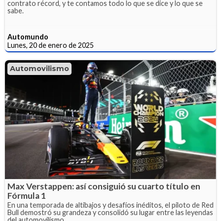
contrato récord, y te contamos todo lo que se dice y lo que se
sabe.
Automundo
Lunes, 20 de enero de 2025
Automovilismo
Max Verstappen: así consiguió su cuarto título en
Fórmula 1
En una temporada de altibajos y desafíos inéditos, el piloto de Red
Bull demostró su grandeza y consolidó su lugar entre las leyendas
del automovilismo.