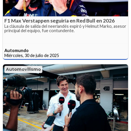
F1 Max Verstappen seguiría en Red Bull en 2026
La cláusula de salida del neerlandés expiró y Helmut Marko, asesor
principal del equipo, fue contundente.
Automundo
Miércoles, 30 de julio de 2025
Automovilismo