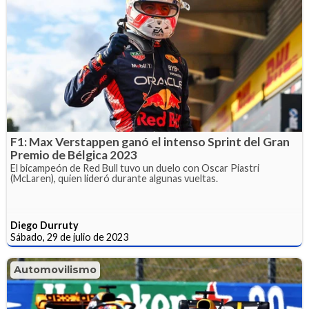
F1: Max Verstappen ganó el intenso Sprint del Gran
Premio de Bélgica 2023
El bicampeón de Red Bull tuvo un duelo con Oscar Piastri
(McLaren), quien lideró durante algunas vueltas.
Diego Durruty
Sábado, 29 de julio de 2023
Automovilismo