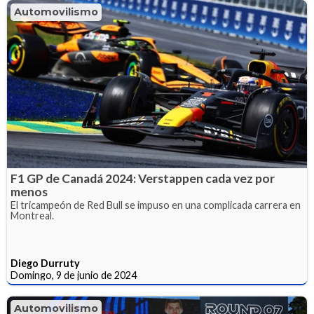
Automovilismo
F1 GP de Canadá 2024: Verstappen cada vez por
menos
El tricampeón de Red Bull se impuso en una complicada carrera en
Montreal.
Diego Durruty
Domingo, 9 de junio de 2024
Automovilismo