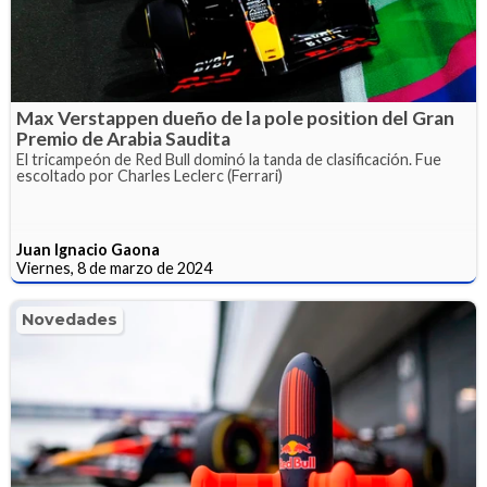
Max Verstappen dueño de la pole position del Gran
Premio de Arabia Saudita
El tricampeón de Red Bull dominó la tanda de clasificación. Fue
escoltado por Charles Leclerc (Ferrari)
Juan Ignacio Gaona
Viernes, 8 de marzo de 2024
Novedades