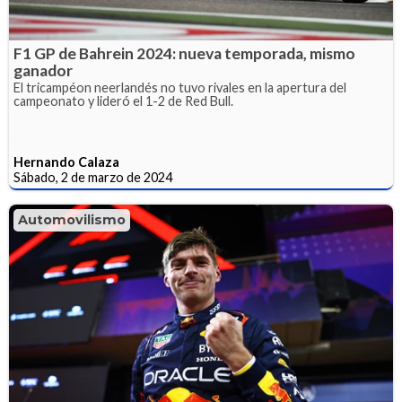
F1 GP de Bahrein 2024: nueva temporada, mismo
ganador
El tricampéon neerlandés no tuvo rivales en la apertura del
campeonato y lideró el 1-2 de Red Bull.
Hernando Calaza
Sábado, 2 de marzo de 2024
Automovilismo