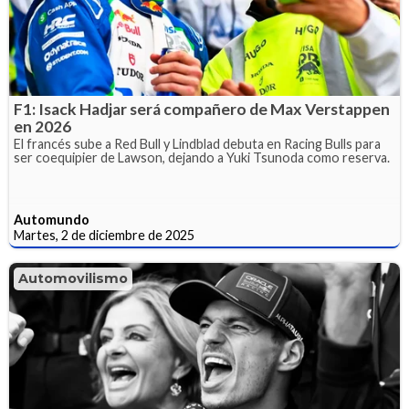
F1: Isack Hadjar será compañero de Max Verstappen
en 2026
El francés sube a Red Bull y Lindblad debuta en Racing Bulls para
ser coequipier de Lawson, dejando a Yuki Tsunoda como reserva.
Automundo
Martes, 2 de diciembre de 2025
Automovilismo