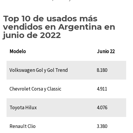
Top 10 de usados más
vendidos en Argentina en
junio de 2022
Modelo
Junio 22
Volkswagen Gol y Gol Trend
8.180
Chevrolet Corsa y Classic
4.911
Toyota Hilux
4.076
Renault Clio
3.380