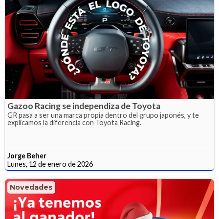
Gazoo Racing se independiza de Toyota
GR pasa a ser una marca propia dentro del grupo japonés, y te
explicamos la diferencia con Toyota Racing.
Jorge Beher
Lunes, 12 de enero de 2026
Novedades