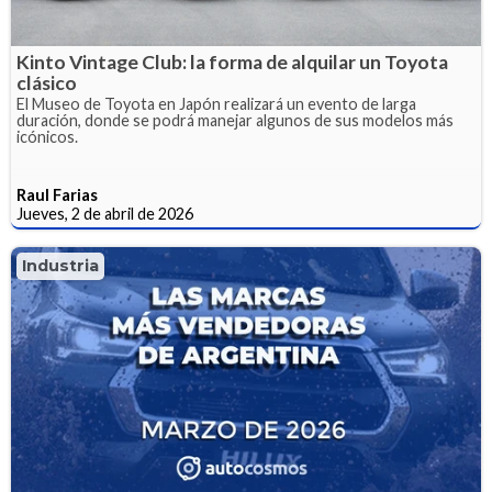
Kinto Vintage Club: la forma de alquilar un Toyota
clásico
El Museo de Toyota en Japón realizará un evento de larga
duración, donde se podrá manejar algunos de sus modelos más
icónicos.
Raul Farias
Jueves, 2 de abril de 2026
Industria