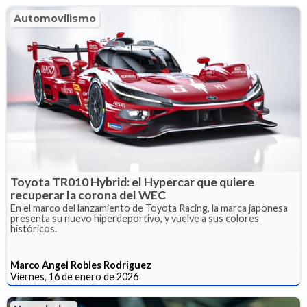
Automovilismo
Toyota TR010 Hybrid: el Hypercar que quiere
recuperar la corona del WEC
En el marco del lanzamiento de Toyota Racing, la marca japonesa
presenta su nuevo hiperdeportivo, y vuelve a sus colores
históricos.
Marco Angel Robles Rodriguez
Viernes, 16 de enero de 2026