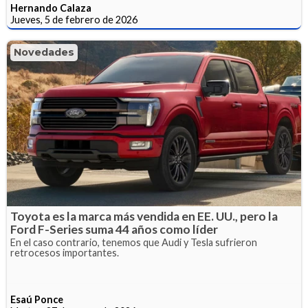
Hernando Calaza
Jueves, 5 de febrero de 2026
Novedades
Toyota es la marca más vendida en EE. UU., pero la
Ford F-Series suma 44 años como líder
En el caso contrario, tenemos que Audi y Tesla sufrieron
retrocesos importantes.
Esaú Ponce