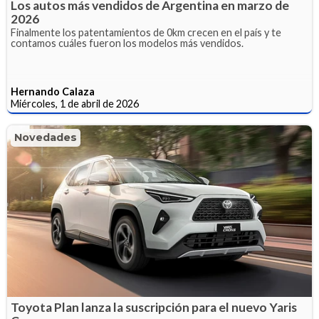
Los autos más vendidos de Argentina en marzo de
2026
Finalmente los patentamientos de 0km crecen en el país y te
contamos cuáles fueron los modelos más vendidos.
Hernando Calaza
Miércoles, 1 de abril de 2026
Novedades
Toyota Plan lanza la suscripción para el nuevo Yaris