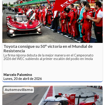
Toyota consigue su 50° victoria en el Mundial de
Resistencia
La firma nipona debuta de la mejor manera en el Campeonato
2026 del WEC subiendo al primer escalón del podio en Imola
Marcelo Palomino
Lunes, 20 de abril de 2026
Automovilismo