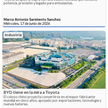
potencia, precisión y legado para entusiastas.
Marco Antonio Sarmiento Sanchez
Miércoles, 17 de junio de 2026
Industria
BYD tiene en la mira a Toyota
El coloso chino proyecta convertirse en el mayor fabricante
mundial en cinco años, apoyado por exportaciones, tecnología y
nuevas baterías.