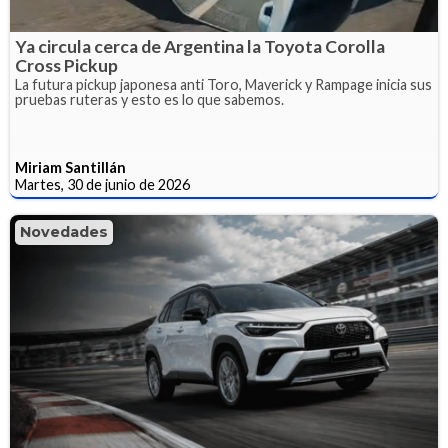
Ya circula cerca de Argentina la Toyota Corolla
Cross Pickup
La futura pickup japonesa anti Toro, Maverick y Rampage inicia sus
pruebas ruteras y esto es lo que sabemos.
Miriam Santillán
Martes, 30 de junio de 2026
Novedades