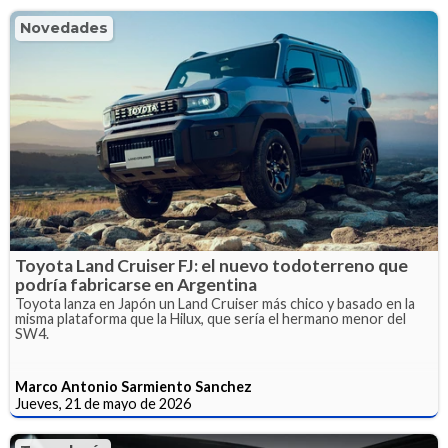
Novedades
Toyota Land Cruiser FJ: el nuevo todoterreno que
podría fabricarse en Argentina
Toyota lanza en Japón un Land Cruiser más chico y basado en la
misma plataforma que la Hilux, que sería el hermano menor del
SW4.
Marco Antonio Sarmiento Sanchez
Jueves, 21 de mayo de 2026