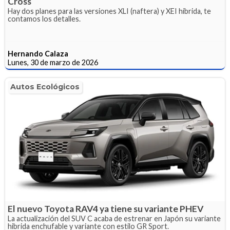
Cross
Hay dos planes para las versiones XLI (naftera) y XEI híbrida, te
contamos los detalles.
Hernando Calaza
Lunes, 30 de marzo de 2026
Autos Ecológicos
El nuevo Toyota RAV4 ya tiene su variante PHEV
La actualización del SUV C acaba de estrenar en Japón su variante
hibrida enchufable y variante con estilo GR Sport.