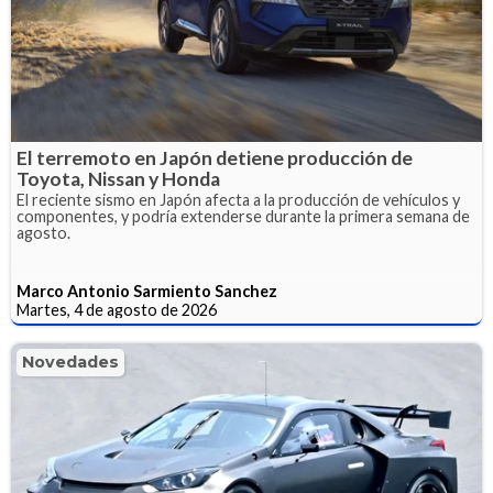
El terremoto en Japón detiene producción de
Toyota, Nissan y Honda
El reciente sismo en Japón afecta a la producción de vehículos y
componentes, y podría extenderse durante la primera semana de
agosto.
Marco Antonio Sarmiento Sanchez
Martes, 4 de agosto de 2026
Novedades