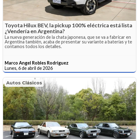
Toyota Hilux BEV, la pickup 100% eléctrica está lista
¿Vendería en Argentina?
La nueva generación de la chata japonesa, que se va a fabricar en
Argentina también, acaba de presentar su variante a baterías y te
contamos todos los detalles.
Marco Angel Robles Rodriguez
Lunes, 6 de abril de 2026
Autos Clásicos