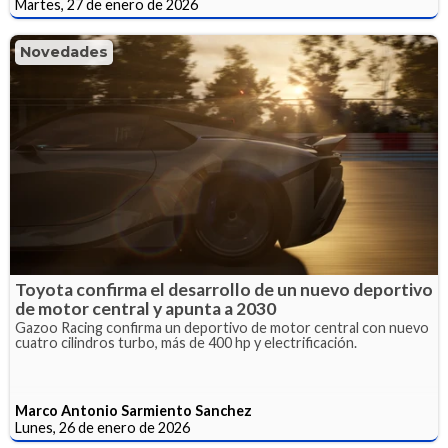
Martes, 27 de enero de 2026
Novedades
Toyota confirma el desarrollo de un nuevo deportivo
de motor central y apunta a 2030
Gazoo Racing confirma un deportivo de motor central con nuevo
cuatro cilindros turbo, más de 400 hp y electrificación.
Marco Antonio Sarmiento Sanchez
Lunes, 26 de enero de 2026