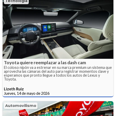
Tecnología
Toyota quiere reemplazar a las dash cam
El coloso nipón va a estrenar en su marca premium un sistema que
aprovecha las cámaras del auto para registrar momentos clave y
esperamos que pronto llegue a todos los autos de Lexus y
Toyota.
Lizeth Ruiz
Jueves, 14 de mayo de 2026
Automovilismo