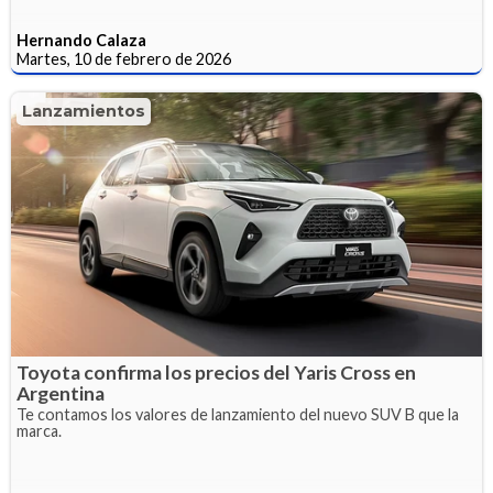
Hernando Calaza
Martes, 10 de febrero de 2026
Lanzamientos
Toyota confirma los precios del Yaris Cross en
Argentina
Te contamos los valores de lanzamiento del nuevo SUV B que la
marca.