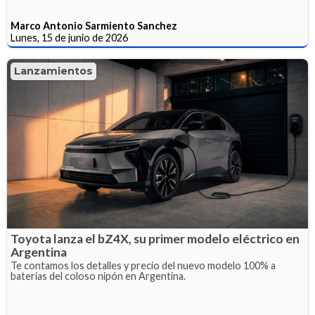
Marco Antonio Sarmiento Sanchez
Lunes, 15 de junio de 2026
Lanzamientos
Toyota lanza el bZ4X, su primer modelo eléctrico en
Argentina
Te contamos los detalles y precio del nuevo modelo 100% a
baterías del coloso nipón en Argentina.