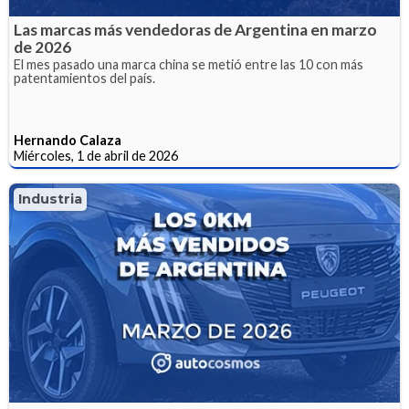
Las marcas más vendedoras de Argentina en marzo
de 2026
El mes pasado una marca china se metió entre las 10 con más
patentamientos del país.
Hernando Calaza
Miércoles, 1 de abril de 2026
Industria