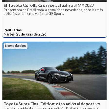
El Toyota Corolla Cross se actualiza al MY2027
Presentada en Brasil toda la gama tiene novedades, pero las más
notorias están en la variante GR Sport.
Raul Farias
Martes, 23 de junio de 2026
Novedades
Toyota Supra Final Edition: otro adiós al deportivo
Toyota despide al Supra con una edición limitada que combina