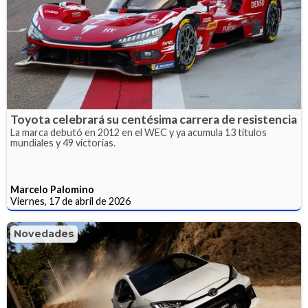
Toyota celebrará su centésima carrera de resistencia
La marca debutó en 2012 en el WEC y ya acumula 13 títulos
mundiales y 49 victorias.
Marcelo Palomino
Viernes, 17 de abril de 2026
Novedades