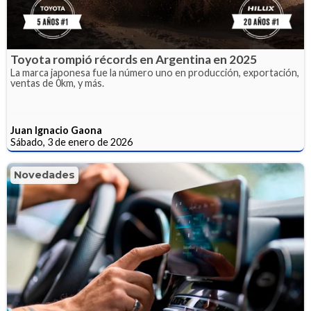
Toyota rompió récords en Argentina en 2025
La marca japonesa fue la número uno en producción, exportación,
ventas de 0km, y más.
Juan Ignacio Gaona
Sábado, 3 de enero de 2026
Novedades