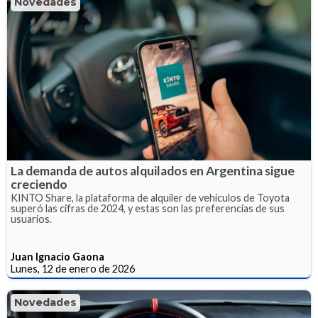
Novedades
La demanda de autos alquilados en Argentina sigue
creciendo
KINTO Share, la plataforma de alquiler de vehículos de Toyota
superó las cifras de 2024, y estas son las preferencias de sus
usuarios.
Juan Ignacio Gaona
Lunes, 12 de enero de 2026
Novedades