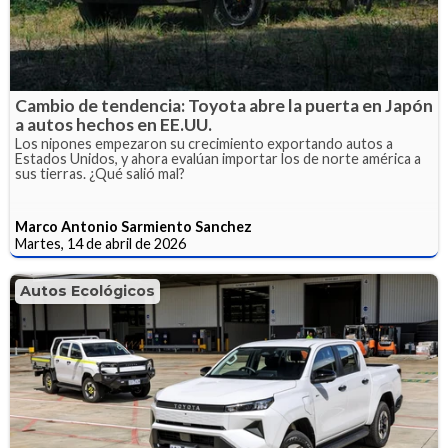
Cambio de tendencia: Toyota abre la puerta en Japón
a autos hechos en EE.UU.
Los nipones empezaron su crecimiento exportando autos a
Estados Unidos, y ahora evalúan importar los de norte américa a
sus tierras. ¿Qué salió mal?
Marco Antonio Sarmiento Sanchez
Martes, 14 de abril de 2026
Autos Ecológicos