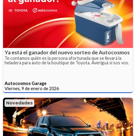
Ya está el ganador del nuevo sorteo de Autocosmos
Te contamos quién es la persona afortunada que se llevará la
heladera para auto de la boutique de Toyota. Averiguá si sos vos.
Autocosmos Garage
Viernes, 9 de enero de 2026
Novedades