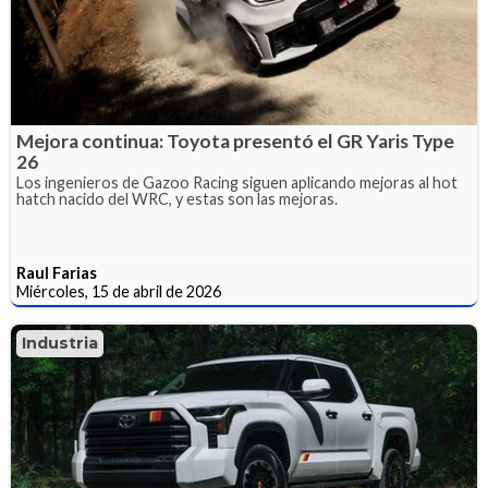
Mejora continua: Toyota presentó el GR Yaris Type
26
Los ingenieros de Gazoo Racing siguen aplicando mejoras al hot
hatch nacido del WRC, y estas son las mejoras.
Raul Farias
Miércoles, 15 de abril de 2026
Industria