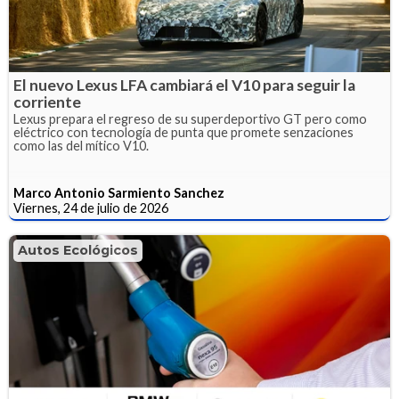
El nuevo Lexus LFA cambiará el V10 para seguir la
corriente
Lexus prepara el regreso de su superdeportivo GT pero como
eléctrico con tecnología de punta que promete senzaciones
como las del mítico V10.
Marco Antonio Sarmiento Sanchez
Viernes, 24 de julio de 2026
Autos Ecológicos