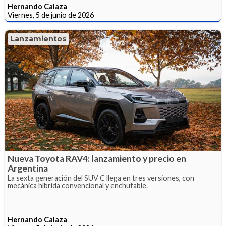
Hernando Calaza
Viernes, 5 de junio de 2026
Lanzamientos
Nueva Toyota RAV4: lanzamiento y precio en
Argentina
La sexta generación del SUV C llega en tres versiones, con
mecánica híbrida convencional y enchufable.
Hernando Calaza