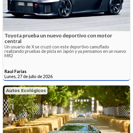
Toyota prueba un nuevo deportivo con motor
central
Un usuario de X se cruzó con este deportivo camuflado
realizando pruebas de pista en Japón y ya pensamos en un nuevo
MR2
Raul Farias
Lunes, 27 de julio de 2026
Autos Ecológicos