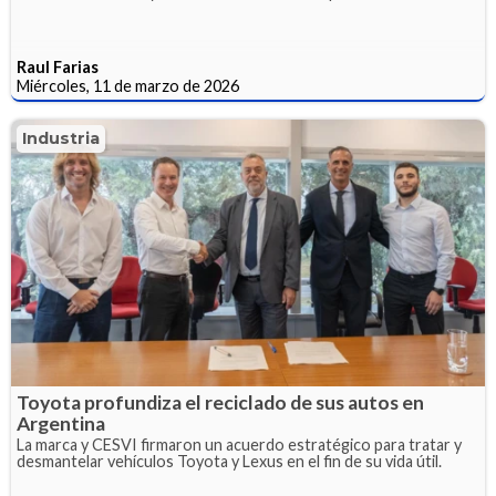
Raul Farias
Miércoles, 11 de marzo de 2026
Industria
Toyota profundiza el reciclado de sus autos en
Argentina
La marca y CESVI firmaron un acuerdo estratégico para tratar y
desmantelar vehículos Toyota y Lexus en el fin de su vida útil.