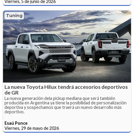
Viernes, 5 de junio de 2026
Tuning
La nueva Toyota Hilux tendrá accesorios deportivos
de GR
La nueva generación dela pickup mediana que será también
producida en Argentina ya tiene la posibilidad de personalización
deportiva y sospechamos que traerá un nuevo desarrollo más
deportivo.
Esaú Ponce
Viernes, 29 de mayo de 2026