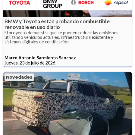
BMW y Toyota están probando combustible
renovable en uso diario
El proyecto demuestra que se pueden reducir las emisiones
utilizando vehículos actuales, infraestructura existente y
sistemas digitales de certificación.
Marco Antonio Sarmiento Sanchez
Jueves, 23 de julio de 2026
Novedades