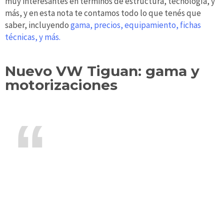
muy interesantes en términos de estructura, tecnología, y
más, y en esta nota te contamos todo lo que tenés que
saber, incluyendo
gama, precios, equipamiento, fichas
técnicas, y más.
Nuevo VW Tiguan: gama y
motorizaciones