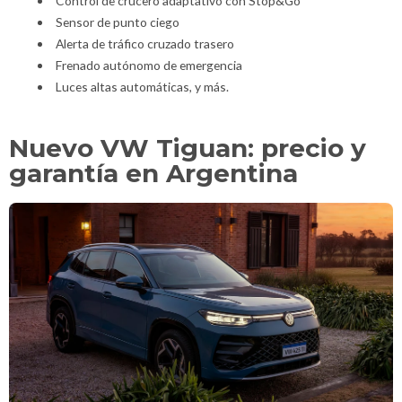
Control de crucero adaptativo con Stop&Go
Sensor de punto ciego
Alerta de tráfico cruzado trasero
Frenado autónomo de emergencia
Luces altas automáticas, y más.
Nuevo VW Tiguan: precio y
garantía en Argentina