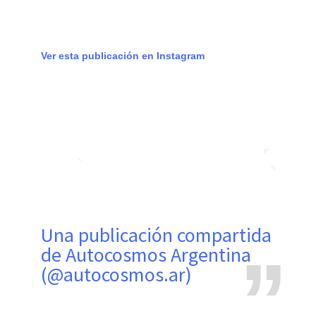
Ver esta publicación en Instagram
Una publicación compartida
de Autocosmos Argentina
(@autocosmos.ar)