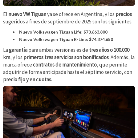
El
nuevo VW Tiguan
ya se ofrece en Argentina, y los
precios
sugeridos a fines de septiembre de 2025 son los siguientes:
Nuevo Volkswagen Tiguan Life: $70.663.800
Nuevo Volkswagen Tiguan R-Line: $74.374.650
La
garantía
para ambas versiones es de
tres años o 100.000
km
, y los
primeros tres servicios son bonificados
. Además, la
marca ofrece
contratos de mantenimiento
, que permite
adquirir de forma anticipada hasta el séptimo servicio, con
precio fijo y en cuotas.