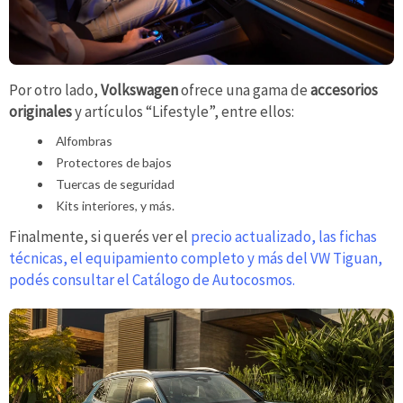
Por otro lado,
Volkswagen
ofrece una gama de
accesorios
originales
y artículos “Lifestyle”, entre ellos:
Alfombras
Protectores de bajos
Tuercas de seguridad
Kits interiores, y más.
Finalmente, si querés ver el
precio actualizado, las fichas
técnicas, el equipamiento completo y más del VW Tiguan,
podés consultar el Catálogo de Autocosmos.