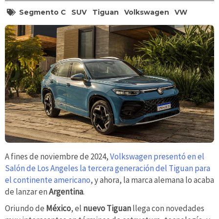
Segmento C
SUV
Tiguan
Volkswagen
VW
A fines de noviembre de 2024,
Volkswagen presentó en el
Salón de Los Angeles la tercera generación del Tiguan para
el continente americano
, y ahora, la marca alemana lo acaba
de lanzar en
Argentina
.
Oriundo de
México
, el
nuevo Tiguan
llega con novedades