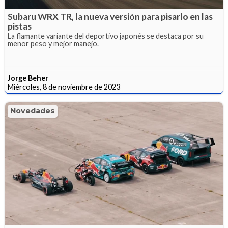
Subaru WRX TR, la nueva versión para pisarlo en las
pistas
La flamante variante del deportivo japonés se destaca por su
menor peso y mejor manejo.
Jorge Beher
Miércoles, 8 de noviembre de 2023
Novedades