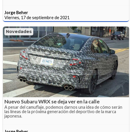
Jorge Beher
Viernes, 17 de septiembre de 2021
Novedades
Nuevo Subaru WRX se deja ver en la calle
A pesar del camuflaje, podemos darnos una idea de cómo serán
las líneas de la próxima generación del deportivo de la marca
japonesa.
Jorge Beher