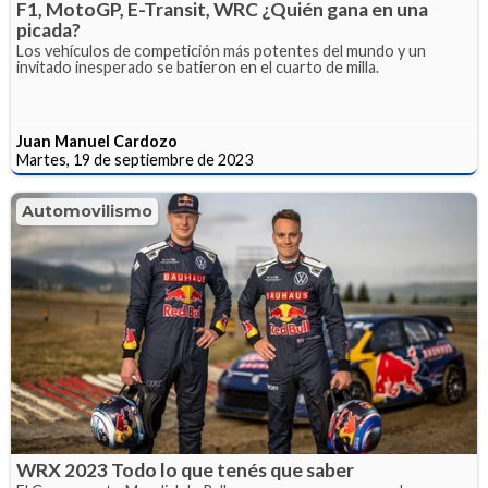
F1, MotoGP, E-Transit, WRC ¿Quién gana en una
picada?
Los vehículos de competición más potentes del mundo y un
invitado inesperado se batieron en el cuarto de milla.
Juan Manuel Cardozo
Martes, 19 de septiembre de 2023
Automovilismo
WRX 2023 Todo lo que tenés que saber