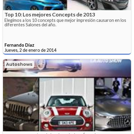
Top 10: Los mejores Concepts de 2013
Elegimos a los 10 concepts que mejor impresión causaron en los
diferentes Salones del año.
Fernando Díaz
Jueves, 2 de enero de 2014
Autoshows