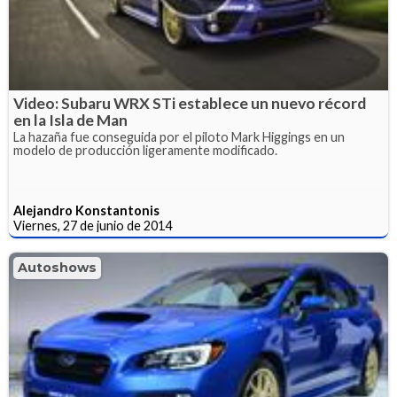
Video: Subaru WRX STi establece un nuevo récord
en la Isla de Man
La hazaña fue conseguida por el piloto Mark Higgings en un
modelo de producción ligeramente modificado.
Alejandro Konstantonis
Viernes, 27 de junio de 2014
Autoshows