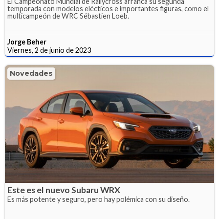
El Campeonato Mundial de Rallycross arranca su segunda
temporada con modelos elécticos e importantes figuras, como el
multicampeón de WRC Sébastien Loeb.
Jorge Beher
Viernes, 2 de junio de 2023
Novedades
Este es el nuevo Subaru WRX
Es más potente y seguro, pero hay polémica con su diseño.