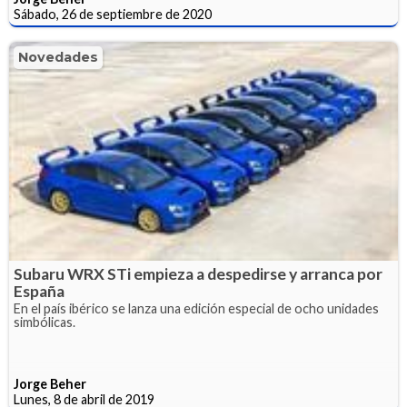
Sábado, 26 de septiembre de 2020
Novedades
Subaru WRX STi empieza a despedirse y arranca por
España
En el país ibérico se lanza una edición especial de ocho unidades
simbólicas.
Jorge Beher
Lunes, 8 de abril de 2019