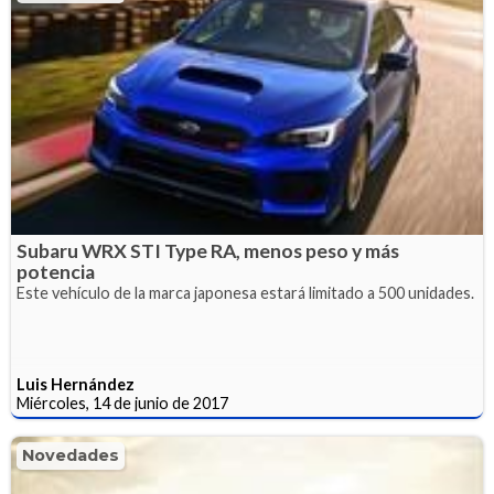
Subaru WRX STI Type RA, menos peso y más
potencia
Este vehículo de la marca japonesa estará limitado a 500 unidades.
Luis Hernández
Miércoles, 14 de junio de 2017
Novedades