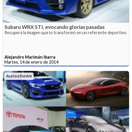
Subaru WRX STI, evocando glorias pasadas
Recupera la imagen que lo transformó en un referente deportivo
Alejandro Marimán Ibarra
Martes, 14 de enero de 2014
Autoshows