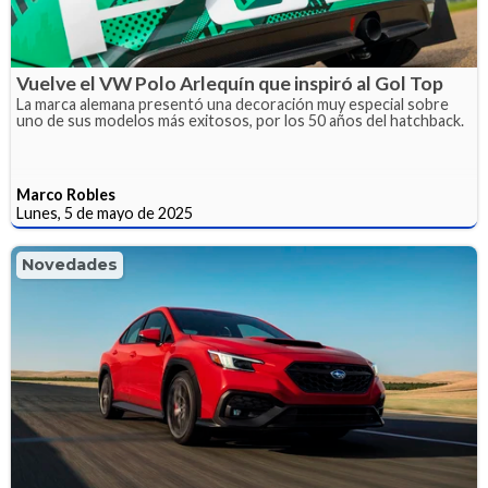
Vuelve el VW Polo Arlequín que inspiró al Gol Top
La marca alemana presentó una decoración muy especial sobre
uno de sus modelos más exitosos, por los 50 años del hatchback.
Marco Robles
Lunes, 5 de mayo de 2025
Novedades