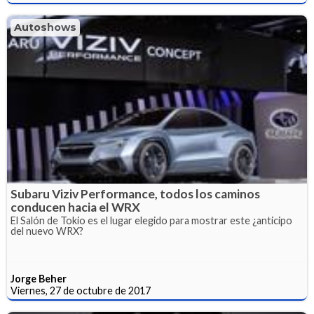
Autoshows
Subaru Viziv Performance, todos los caminos
conducen hacia el WRX
El Salón de Tokio es el lugar elegido para mostrar este ¿anticipo
del nuevo WRX?
Jorge Beher
Viernes, 27 de octubre de 2017