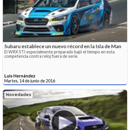
Subaru establece un nuevo récord en la Isla de Man
El WRX STI especialmente preparado bajó el tiempo en esta
competencia contra reloj fuera de serie.
Luis Hernández
Martes, 14 de junio de 2016
Novedades