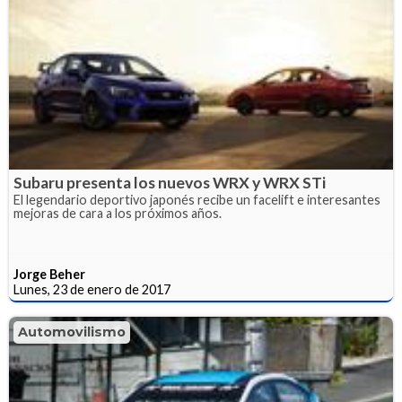
Subaru presenta los nuevos WRX y WRX STi
El legendario deportivo japonés recibe un facelift e interesantes
mejoras de cara a los próximos años.
Jorge Beher
Lunes, 23 de enero de 2017
Automovilismo