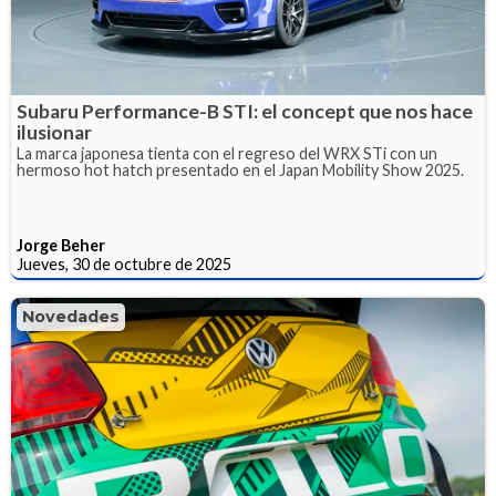
Subaru Performance-B STI: el concept que nos hace
ilusionar
La marca japonesa tienta con el regreso del WRX STi con un
hermoso hot hatch presentado en el Japan Mobility Show 2025.
Jorge Beher
Jueves, 30 de octubre de 2025
Novedades