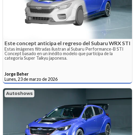
Este concept anticipa el regreso del Subaru WRX STI
Estas imágenes filtradas ilustran al Subaru Performance-B STI
Concept basado en un inédito modelo que participa de la
categoría Super Taikyu japonesa.
Jorge Beher
Lunes, 23 de marzo de 2026
Autoshows