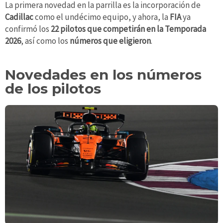
La primera novedad en la parrilla es la incorporación de
Cadillac
como el undécimo equipo, y ahora, la
FIA
ya
confirmó los
22 pilotos que competirán en la Temporada
2026
, así como los
números que eligieron
.
Novedades en los números
de los pilotos