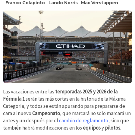
Franco Colapinto
Lando Norris
Max Verstappen
Las vacaciones entre las
temporadas 2025 y 2026 de la
Fórmula 1
serán las más cortas en la historia de la Máxima
Categoría, y todos se están apurando para prepararse de
cara al nuevo
Campeonato
, que marcará no solo marcará un
antes y un después por el
cambio de reglamento
, sino que
también habrá modificaciones en los
equipos
y
pilotos
.