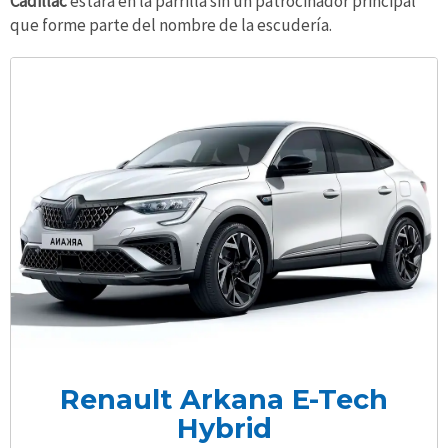
Cadillac
estará en la parrilla sin un patrocinador principal
que forme parte del nombre de la escudería.
Renault Arkana E-Tech
Hybrid