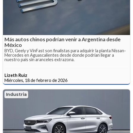
Más autos chinos podrían venir a Argentina desde
México
BYD, Geely y VinFast son finalistas para adquirir la planta Nissan-
Mercedes en Aguascalientes desde donde podrían llegar a
nuestro país sin aranceles extrazona.
Lizeth Ruiz
Miércoles, 18 de febrero de 2026
Industria