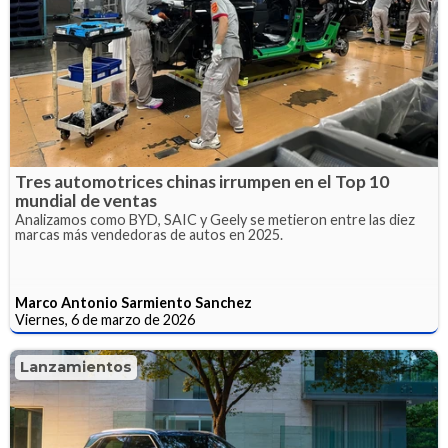
Tres automotrices chinas irrumpen en el Top 10
mundial de ventas
Analizamos como BYD, SAIC y Geely se metieron entre las diez
marcas más vendedoras de autos en 2025.
Marco Antonio Sarmiento Sanchez
Viernes, 6 de marzo de 2026
Lanzamientos