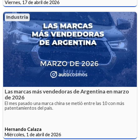
Viernes, 17 de abril de 2026
Industria
Las marcas más vendedoras de Argentina en marzo
de 2026
El mes pasado una marca china se metió entre las 10 con más
patentamientos del país.
Hernando Calaza
Miércoles, 1 de abril de 2026