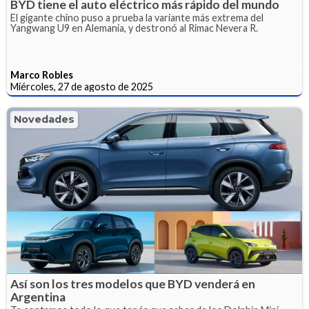
BYD tiene el auto eléctrico más rápido del mundo
El gigante chino puso a prueba la variante más extrema del
Yangwang U9 en Alemania, y destronó al Rimac Nevera R.
Marco Robles
Miércoles, 27 de agosto de 2025
Novedades
Así son los tres modelos que BYD venderá en
Argentina