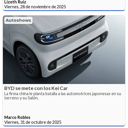
Lizeth Ruiz
Viernes, 28 de noviembre de 2025
Autoshows
BYD se mete con los Kei Car
La firma china le planta batalla a las automotrices japonesas en su
terreno y su Salón.
Marco Robles
Viernes, 31 de octubre de 2025