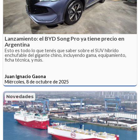
Lanzamiento: el BYD Song Pro ya tiene precio en
Argentina
Esto es todo lo que tenés que saber sobre el SUV híbrido
enchufable del gigante chino, incluyendo gama, equipamiento,
ficha técnica, y más.
Juan Ignacio Gaona
Miércoles, 8 de octubre de 2025
Novedades