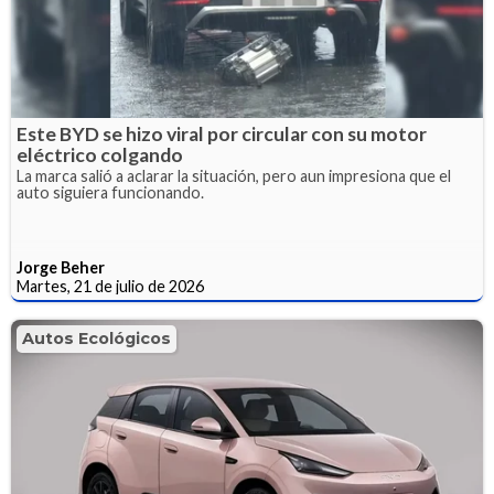
Este BYD se hizo viral por circular con su motor
eléctrico colgando
La marca salió a aclarar la situación, pero aun impresiona que el
auto siguiera funcionando.
Jorge Beher
Martes, 21 de julio de 2026
Autos Ecológicos