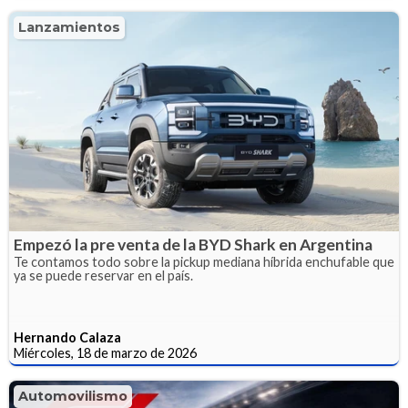
Lanzamientos
Empezó la pre venta de la BYD Shark en Argentina
Te contamos todo sobre la pickup mediana híbrida enchufable que
ya se puede reservar en el país.
Hernando Calaza
Miércoles, 18 de marzo de 2026
Automovilismo