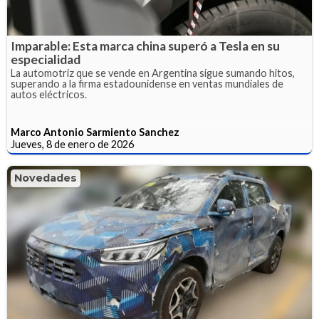
Imparable: Esta marca china superó a Tesla en su
especialidad
La automotriz que se vende en Argentina sigue sumando hitos,
superando a la firma estadounidense en ventas mundiales de
autos eléctricos.
Marco Antonio Sarmiento Sanchez
Jueves, 8 de enero de 2026
Novedades