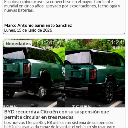
El coloso chino proyecta convertirse en el mayor fabricante
mundial en cinco años, apoyado por exportaciones, tecnología y
nuevas baterías.
Marco Antonio Sarmiento Sanchez
Lunes, 15 de junio de 2026
Novedades
BYD recuerda a Citroën con su suspensión que
permite circular en tres ruedas
Los nuevos Denza B5 y B8 utilizan un sistema de suspensión
hidráulica avanzada capaz de levantar el vehículo sin usar gato.