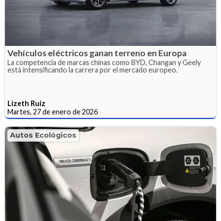
Vehículos eléctricos ganan terreno en Europa
La competencia de marcas chinas como BYD, Changan y Geely
está intensificando la carrera por el mercado europeo.
Lizeth Ruiz
Martes, 27 de enero de 2026
Autos Ecológicos