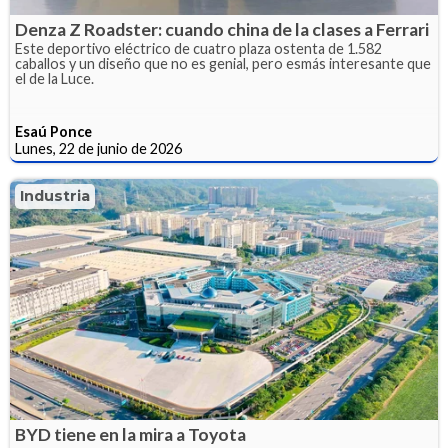
Denza Z Roadster: cuando china de la clases a Ferrari
Este deportivo eléctrico de cuatro plaza ostenta de 1.582
caballos y un diseño que no es genial, pero esmás interesante que
el de la Luce.
Esaú Ponce
Lunes, 22 de junio de 2026
Industria
BYD tiene en la mira a Toyota