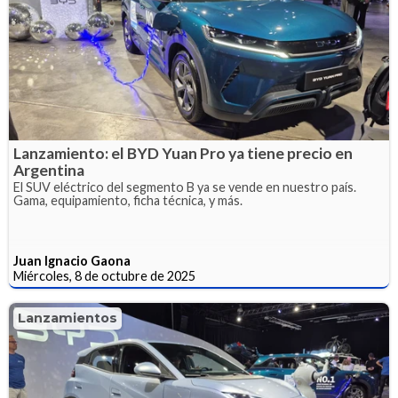
Lanzamiento: el BYD Yuan Pro ya tiene precio en
Argentina
El SUV eléctrico del segmento B ya se vende en nuestro país.
Gama, equipamiento, ficha técnica, y más.
Juan Ignacio Gaona
Miércoles, 8 de octubre de 2025
Lanzamientos