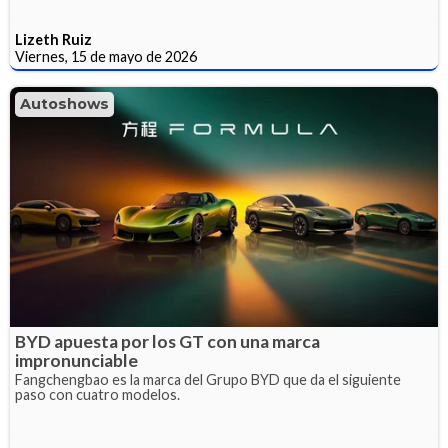
Lizeth Ruiz
Viernes, 15 de mayo de 2026
Autoshows
BYD apuesta por los GT con una marca
impronunciable
Fangchengbao es la marca del Grupo BYD que da el siguiente
paso con cuatro modelos.