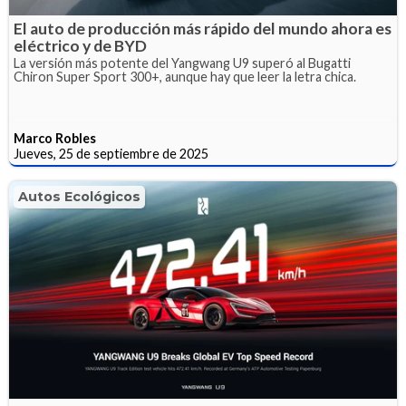
El auto de producción más rápido del mundo ahora es
eléctrico y de BYD
La versión más potente del Yangwang U9 superó al Bugatti
Chiron Super Sport 300+, aunque hay que leer la letra chica.
Marco Robles
Jueves, 25 de septiembre de 2025
Autos Ecológicos