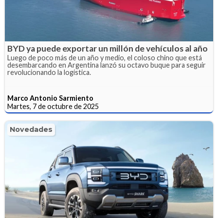
BYD ya puede exportar un millón de vehículos al año
Luego de poco más de un año y medio, el coloso chino que está
desembarcando en Argentina lanzó su octavo buque para seguir
revolucionando la logística.
Marco Antonio Sarmiento
Martes, 7 de octubre de 2025
Novedades