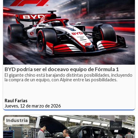
BYD podría ser el doceavo equipo de Fórmula 1
El gigante chino está barajando distintas posibilidades, incluyendo
la compra de un equipo, con Alpine entre las posibilidades.
Raul Farias
Jueves, 12 de marzo de 2026
Industria