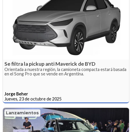
Se filtra la pickup anti Maverick de BYD
Orientada a nuestra región, la camioneta compacta estará basada
en el Song Pro que se vende en Argentina.
Jorge Beher
Jueves, 23 de octubre de 2025
Lanzamientos