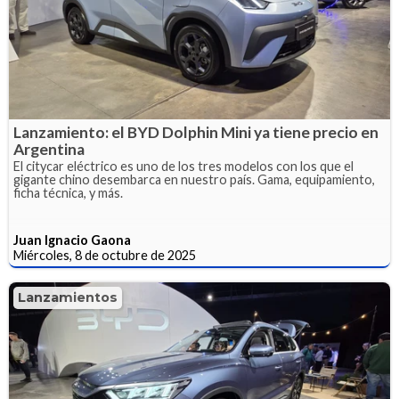
Lanzamiento: el BYD Dolphin Mini ya tiene precio en
Argentina
El citycar eléctrico es uno de los tres modelos con los que el
gigante chino desembarca en nuestro país. Gama, equipamiento,
ficha técnica, y más.
Juan Ignacio Gaona
Miércoles, 8 de octubre de 2025
Lanzamientos