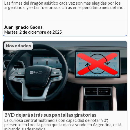
Las firmas del dragón asiático cada vez son más elegidas por los
argentinos, y estas fueron sus cifras en el penúltimo mes del año.
Juan Ignacio Gaona
Martes, 2 de diciembre de 2025
Novedades
BYD dejará atrás sus pantallas giratorias
La curiosa central multimedia con capacidad de rotar 90°,
presente en toda la gama que la marca vende en Argentina, está
iniciando su despedida.