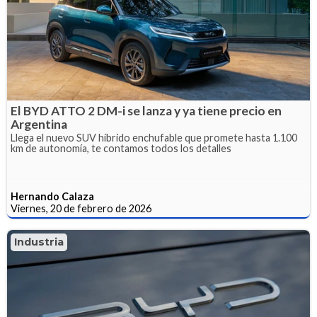
El BYD ATTO 2 DM-i se lanza y ya tiene precio en
Argentina
Llega el nuevo SUV híbrido enchufable que promete hasta 1.100
km de autonomía, te contamos todos los detalles
Hernando Calaza
Viernes, 20 de febrero de 2026
Industria