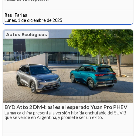
Raul Farias
Lunes, 1 de diciembre de 2025
Autos Ecológicos
BYD Atto 2 DM-i: así es el esperado Yuan Pro PHEV
La marca china presenta la versión híbrida enchufable del SUV B
que se vende en Argentina, y promete ser un éxito.