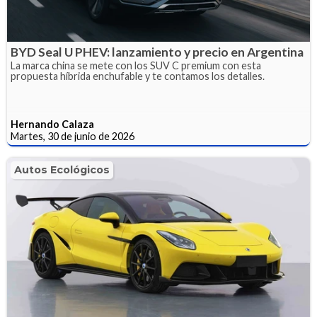
BYD Seal U PHEV: lanzamiento y precio en Argentina
La marca china se mete con los SUV C premium con esta
propuesta híbrida enchufable y te contamos los detalles.
Hernando Calaza
Martes, 30 de junio de 2026
Autos Ecológicos