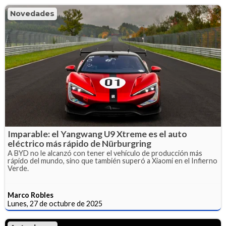
Novedades
Imparable: el Yangwang U9 Xtreme es el auto
eléctrico más rápido de Nürburgring
A BYD no le alcanzó con tener el vehículo de producción más
rápido del mundo, sino que también superó a Xiaomi en el Infierno
Verde.
Marco Robles
Lunes, 27 de octubre de 2025