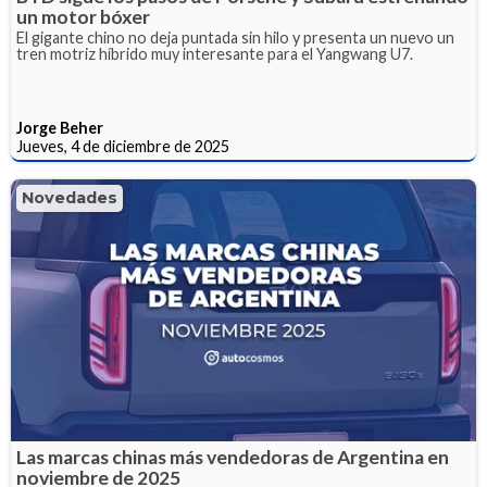
un motor bóxer
El gigante chino no deja puntada sin hilo y presenta un nuevo un
tren motriz híbrido muy interesante para el Yangwang U7.
Jorge Beher
Jueves, 4 de diciembre de 2025
Novedades
Las marcas chinas más vendedoras de Argentina en
noviembre de 2025