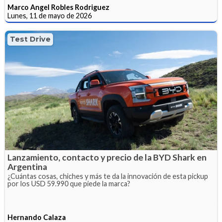
Marco Angel Robles Rodriguez
Lunes, 11 de mayo de 2026
Test Drive
Lanzamiento, contacto y precio de la BYD Shark en
Argentina
¿Cuántas cosas, chiches y más te da la innovación de esta pickup
por los USD 59.990 que piede la marca?
Hernando Calaza