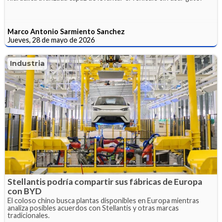
Marco Antonio Sarmiento Sanchez
Jueves, 28 de mayo de 2026
Industria
Stellantis podría compartir sus fábricas de Europa
con BYD
El coloso chino busca plantas disponibles en Europa mientras
analiza posibles acuerdos con Stellantis y otras marcas
tradicionales.