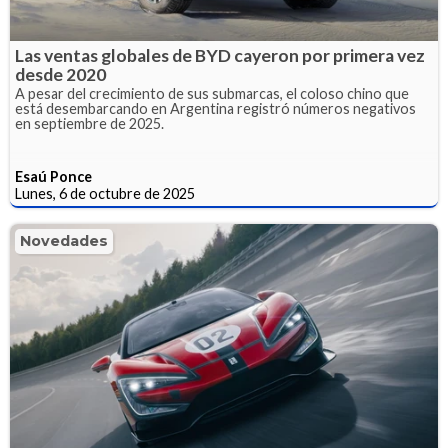
Las ventas globales de BYD cayeron por primera vez
desde 2020
A pesar del crecimiento de sus submarcas, el coloso chino que
está desembarcando en Argentina registró números negativos
en septiembre de 2025.
Esaú Ponce
Lunes, 6 de octubre de 2025
Novedades