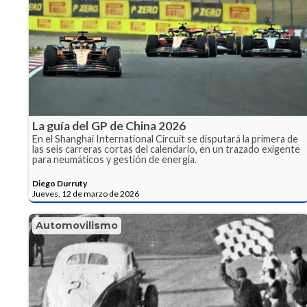
La guía del GP de China 2026
En el Shanghai International Circuit se disputará la primera de
las seis carreras cortas del calendario, en un trazado exigente
para neumáticos y gestión de energía.
Diego Durruty
Jueves, 12 de marzo de 2026
Automovilismo