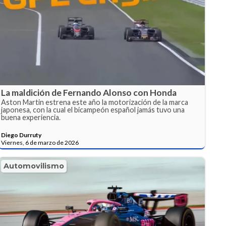
La maldición de Fernando Alonso con Honda
Aston Martin estrena este año la motorización de la marca
japonesa, con la cual el bicampeón español jamás tuvo una
buena experiencia.
Diego Durruty
Viernes, 6 de marzo de 2026
Automovilismo